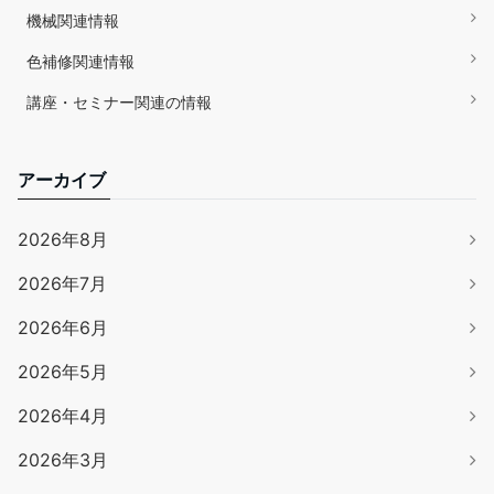
機械関連情報
色補修関連情報
講座・セミナー関連の情報
アーカイブ
2026年8月
2026年7月
2026年6月
2026年5月
2026年4月
2026年3月