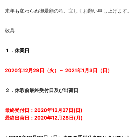
来年も変わらぬ御愛顧の程、宜しくお願い申し上げます。
敬具
１．休業日
2020年12月29日（火）～ 2021年1月3日（日）
２．休暇前最終受付日及び出荷日
最終受付日：2020年12月27日(日)
最終出荷日：2020年12月28日(月)