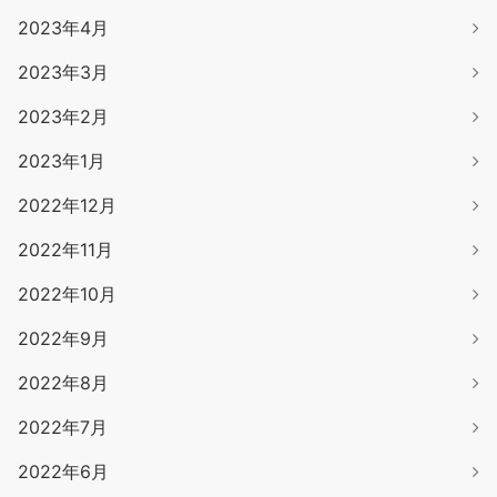
2023年4月
2023年3月
2023年2月
2023年1月
2022年12月
2022年11月
2022年10月
2022年9月
2022年8月
2022年7月
2022年6月