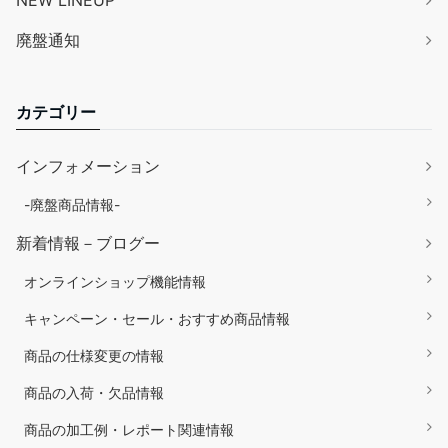
廃盤通知
カテゴリー
インフォメーション
-廃盤商品情報-
新着情報－ブログー
オンラインショップ機能情報
キャンペーン・セール・おすすめ商品情報
商品の仕様変更の情報
商品の入荷・欠品情報
商品の加工例・レポート関連情報