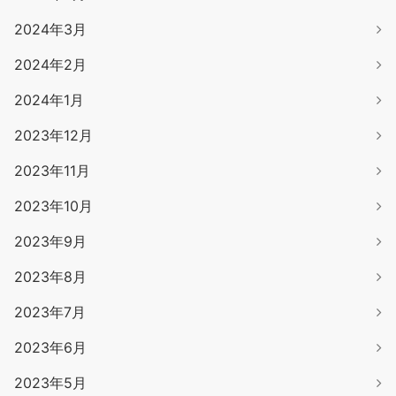
2024年3月
2024年2月
2024年1月
2023年12月
2023年11月
2023年10月
2023年9月
2023年8月
2023年7月
2023年6月
2023年5月