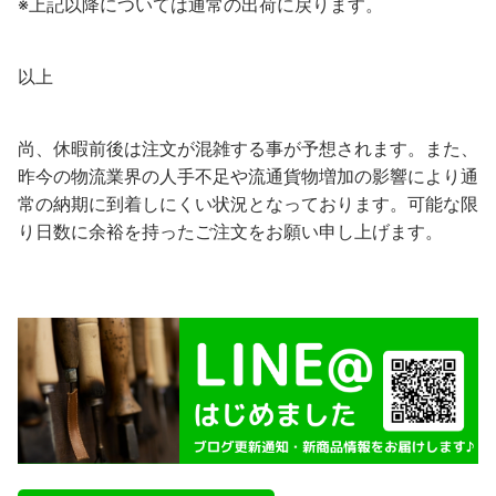
※上記以降については通常の出荷に戻ります。
以上
尚、休暇前後は注文が混雑する事が予想されます。また、
昨今の物流業界の人手不足や流通貨物増加の影響により通
常の納期に到着しにくい状況となっております。可能な限
り日数に余裕を持ったご注文をお願い申し上げます。