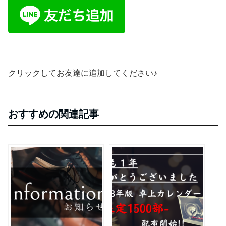
クリックしてお友達に追加してください♪
おすすめの関連記事