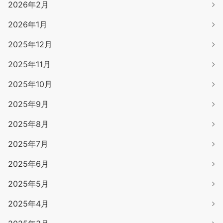
2026年2月
2026年1月
2025年12月
2025年11月
2025年10月
2025年9月
2025年8月
2025年7月
2025年6月
2025年5月
2025年4月