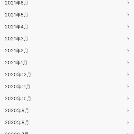
2021年6月
2021年5月
2021年4月
2021年3月
2021年2月
2021年1月
2020年12月
2020年11月
2020年10月
2020年9月
2020年8月