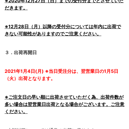
※2020年12月27日（日）までの受付分までとさせていた
だきます。
※12月28日（月）以降の受付分については年内に出荷で
きない可能性がありますのでご注意ください。
３．出荷再開日
2021年1月4日(月) ※当日受注分は、翌営業日の1月5日
（火）出荷となります。
※ご注文日の早い順に出荷させていただく為、出荷件数が
多い場合は翌営業日出荷となる場合がございます。ご注意
ください。