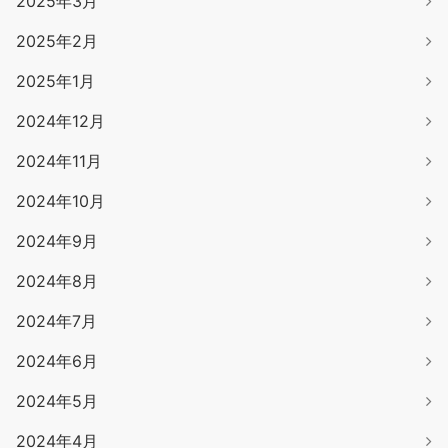
2025年3月
2025年2月
2025年1月
2024年12月
2024年11月
2024年10月
2024年9月
2024年8月
2024年7月
2024年6月
2024年5月
2024年4月