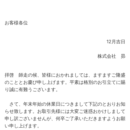
お客様各位
12月吉日
株式会社 昴
拝啓 師走の候、皆様におかれましては、ますますご隆盛
のこととお慶び申し上げます。平素は格別のお引立てに賜
り誠に有難うございます。
さて、年末年始の休業日につきまして下記のとおりお知
らせ致します。お取引先様には大変ご迷惑おかけしまして
申し訳ございませんが、何卒ご了承いただきますようお願
い申し上げます。