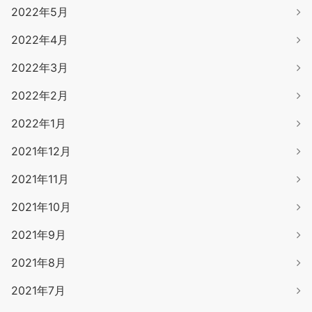
2022年5月
2022年4月
2022年3月
2022年2月
2022年1月
2021年12月
2021年11月
2021年10月
2021年9月
2021年8月
2021年7月