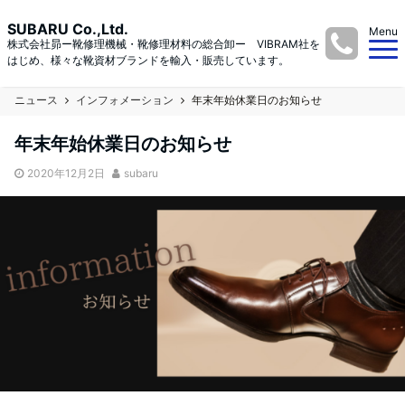
SUBARU Co.,Ltd.
Menu
株式会社昴ー靴修理機械・靴修理材料の総合卸ー VIBRAM社を
はじめ、様々な靴資材ブランドを輸入・販売しています。
ニュース
インフォメーション
年末年始休業日のお知らせ
年末年始休業日のお知らせ
2020年12月2日
subaru