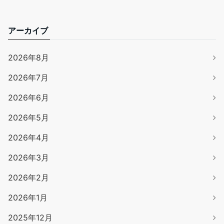
アーカイブ
2026年8月
2026年7月
2026年6月
2026年5月
2026年4月
2026年3月
2026年2月
2026年1月
2025年12月