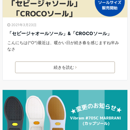
2021年3月23日
「セビージャオールソール」&「CROCOソール」
こんにちは(^O^)最近は、暖かい日が続き春を感じますね🌸み
なさ
続きを読む