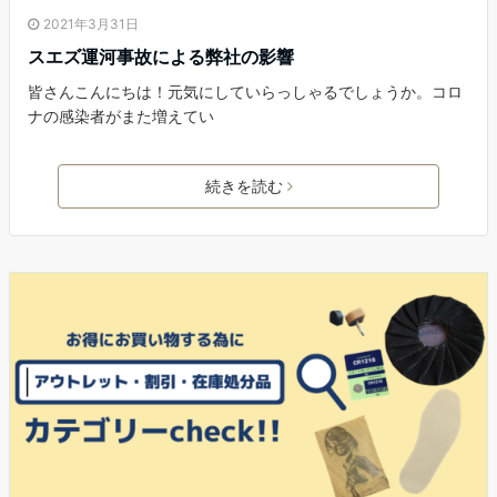
2021年3月31日
スエズ運河事故による弊社の影響
皆さんこんにちは！元気にしていらっしゃるでしょうか。コロ
ナの感染者がまた増えてい
続きを読む