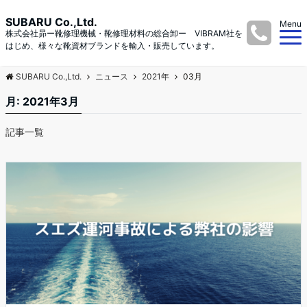
SUBARU Co.,Ltd.
Menu
株式会社昴ー靴修理機械・靴修理材料の総合卸ー VIBRAM社を
はじめ、様々な靴資材ブランドを輸入・販売しています。
SUBARU Co.,Ltd.
ニュース
2021年
03月
月:
2021年3月
記事一覧