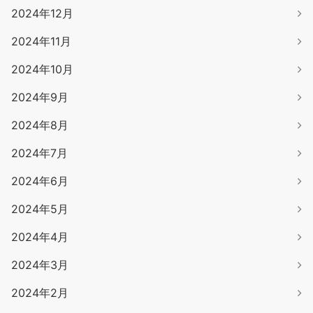
2024年12月
2024年11月
2024年10月
2024年9月
2024年8月
2024年7月
2024年6月
2024年5月
2024年4月
2024年3月
2024年2月