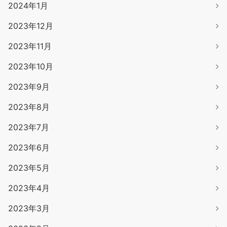
2024年1月
2023年12月
2023年11月
2023年10月
2023年9月
2023年8月
2023年7月
2023年6月
2023年5月
2023年4月
2023年3月