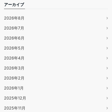
アーカイブ
2026年8月
2026年7月
2026年6月
2026年5月
2026年4月
2026年3月
2026年2月
2026年1月
2025年12月
2025年11月