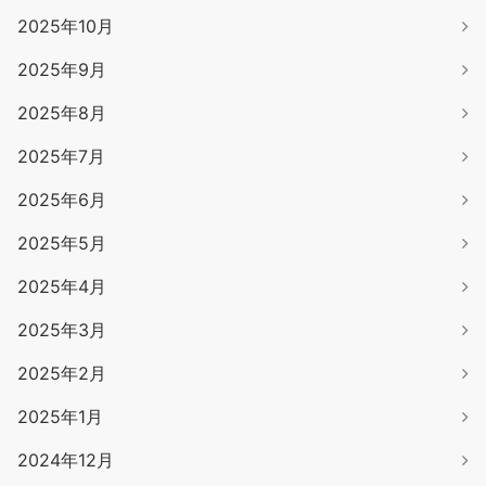
2025年10月
2025年9月
2025年8月
2025年7月
2025年6月
2025年5月
2025年4月
2025年3月
2025年2月
2025年1月
2024年12月