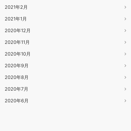
2021年2月
2021年1月
2020年12月
2020年11月
2020年10月
2020年9月
2020年8月
2020年7月
2020年6月