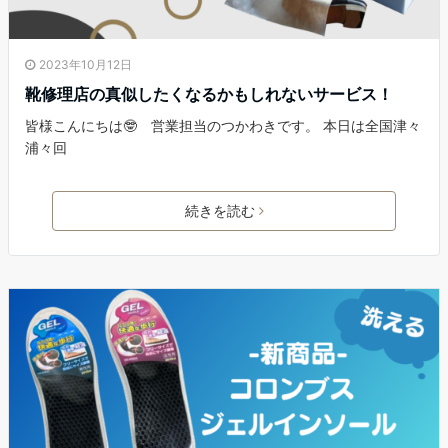
2023年10月12日
靴修理店の真似したくなるかもしれないサービス！
皆様こんにちは🤓 営業担当のつかわきです。 本日は全国津々
浦々回
続きを読む