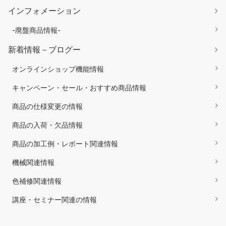
インフォメーション
-廃盤商品情報-
新着情報－ブログー
オンラインショップ機能情報
キャンペーン・セール・おすすめ商品情報
商品の仕様変更の情報
商品の入荷・欠品情報
商品の加工例・レポート関連情報
機械関連情報
色補修関連情報
講座・セミナー関連の情報