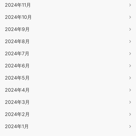
2024年11月
2024年10月
2024年9月
2024年8月
2024年7月
2024年6月
2024年5月
2024年4月
2024年3月
2024年2月
2024年1月