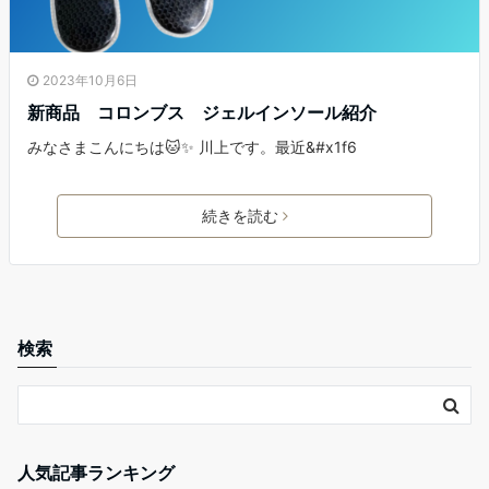
2023年10月6日
新商品 コロンブス ジェルインソール紹介
みなさまこんにちは🐱✨ 川上です。最近&#x1f6
続きを読む
検索
人気記事ランキング