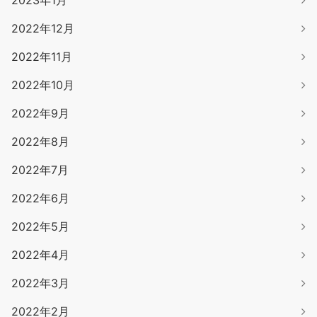
2023年1月
2022年12月
2022年11月
2022年10月
2022年9月
2022年8月
2022年7月
2022年6月
2022年5月
2022年4月
2022年3月
2022年2月