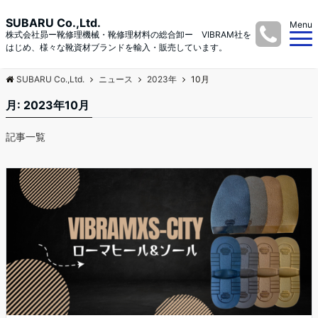
SUBARU Co.,Ltd.
Menu
株式会社昴ー靴修理機械・靴修理材料の総合卸ー VIBRAM社を
はじめ、様々な靴資材ブランドを輸入・販売しています。
SUBARU Co.,Ltd.
ニュース
2023年
10月
月:
2023年10月
記事一覧