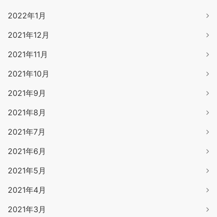
2022年1月
2021年12月
2021年11月
2021年10月
2021年9月
2021年8月
2021年7月
2021年6月
2021年5月
2021年4月
2021年3月