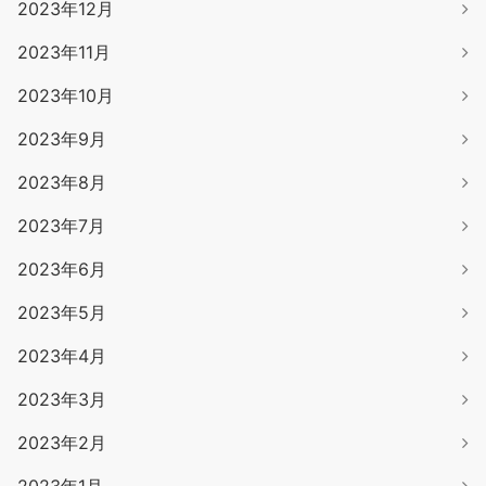
2023年12月
2023年11月
2023年10月
2023年9月
2023年8月
2023年7月
2023年6月
2023年5月
2023年4月
2023年3月
2023年2月