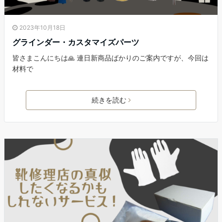
2023年10月18日
グラインダー・カスタマイズパーツ
皆さまこんにちは🙏 連日新商品ばかりのご案内ですが、今回は
材料で
続きを読む