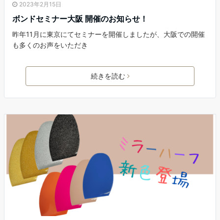
2023年2月15日
ボンドセミナー大阪 開催のお知らせ！
昨年11月に東京にてセミナーを開催しましたが、大阪での開催
も多くのお声をいただき
続きを読む