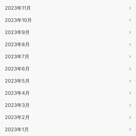
2023年11月
2023年10月
2023年9月
2023年8月
2023年7月
2023年6月
2023年5月
2023年4月
2023年3月
2023年2月
2023年1月