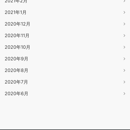
2021年2月
2021年1月
2020年12月
2020年11月
2020年10月
2020年9月
2020年8月
2020年7月
2020年6月