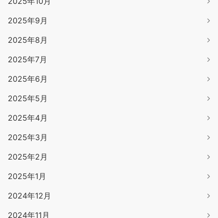
2025年10月
2025年9月
2025年8月
2025年7月
2025年6月
2025年5月
2025年4月
2025年3月
2025年2月
2025年1月
2024年12月
2024年11月