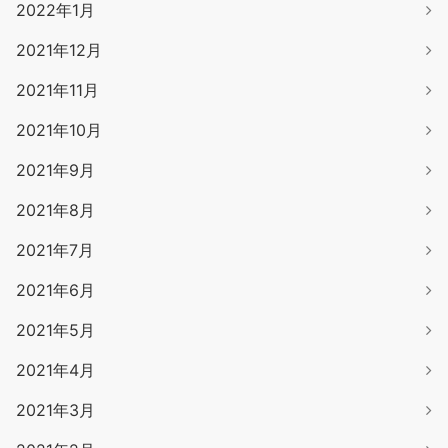
2022年1月
2021年12月
2021年11月
2021年10月
2021年9月
2021年8月
2021年7月
2021年6月
2021年5月
2021年4月
2021年3月