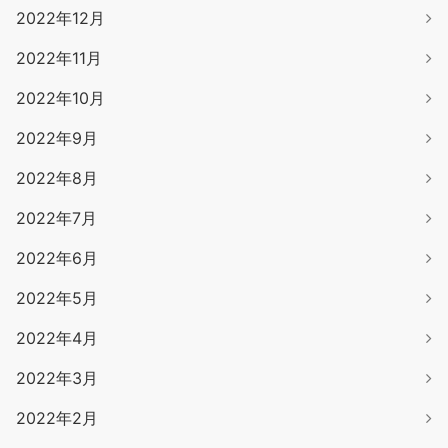
2022年12月
2022年11月
2022年10月
2022年9月
2022年8月
2022年7月
2022年6月
2022年5月
2022年4月
2022年3月
2022年2月