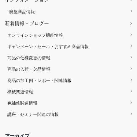
-廃盤商品情報-
新着情報－ブログー
オンラインショップ機能情報
キャンペーン・セール・おすすめ商品情報
商品の仕様変更の情報
商品の入荷・欠品情報
商品の加工例・レポート関連情報
機械関連情報
色補修関連情報
講座・セミナー関連の情報
アーカイブ