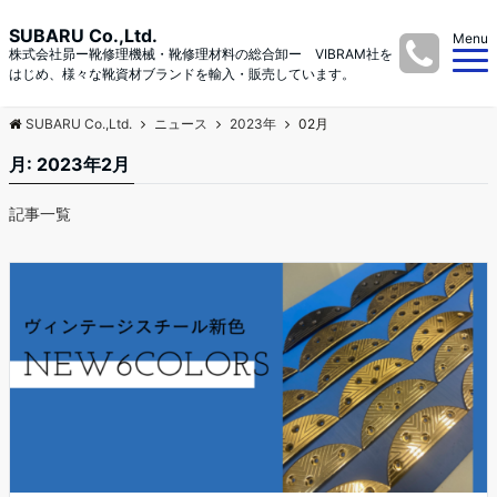
SUBARU Co.,Ltd.
Menu
株式会社昴ー靴修理機械・靴修理材料の総合卸ー VIBRAM社を
はじめ、様々な靴資材ブランドを輸入・販売しています。
SUBARU Co.,Ltd.
ニュース
2023年
02月
月:
2023年2月
記事一覧