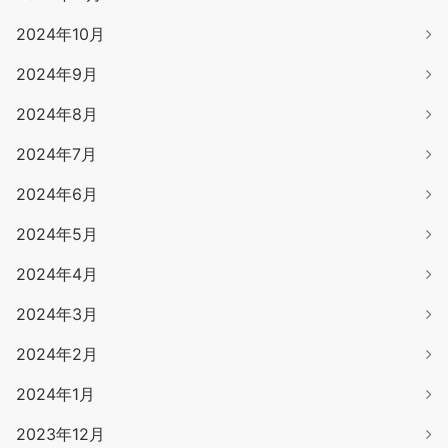
2024年10月
2024年9月
2024年8月
2024年7月
2024年6月
2024年5月
2024年4月
2024年3月
2024年2月
2024年1月
2023年12月