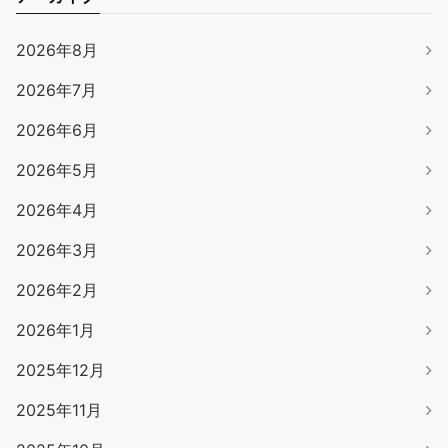
2026年8月
2026年7月
2026年6月
2026年5月
2026年4月
2026年3月
2026年2月
2026年1月
2025年12月
2025年11月