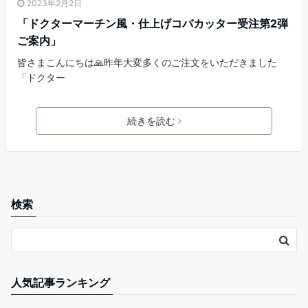
2023年2月2日
「ドクターマーチン風・仕上げコバカッター受注第2弾
ご案内」
皆さまこんにちは🙏昨年大変多くのご注文をいただきました
「ドクター
続きを読む
検索
人気記事ランキング