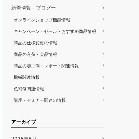
新着情報－ブログー
オンラインショップ機能情報
キャンペーン・セール・おすすめ商品情報
商品の仕様変更の情報
商品の入荷・欠品情報
商品の加工例・レポート関連情報
機械関連情報
色補修関連情報
講座・セミナー関連の情報
アーカイブ
2026年8月