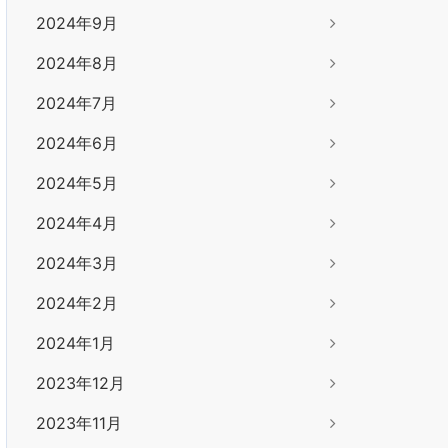
2024年9月
2024年8月
2024年7月
2024年6月
2024年5月
2024年4月
2024年3月
2024年2月
2024年1月
2023年12月
2023年11月