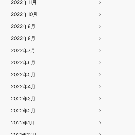
2022年11月
2022年10月
2022年9月
2022年8月
2022年7月
2022年6月
2022年5月
2022年4月
2022年3月
2022年2月
2022年1月
2021年12月