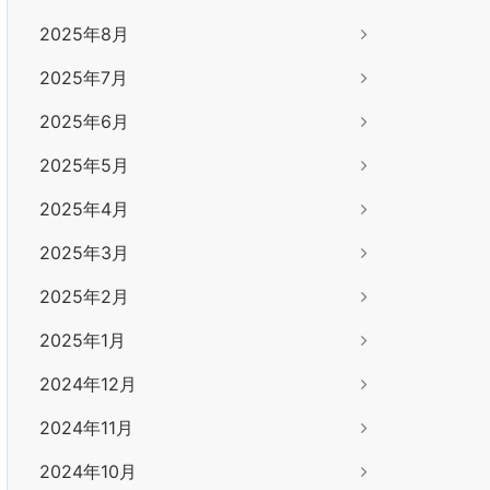
2025年8月
2025年7月
2025年6月
2025年5月
2025年4月
2025年3月
2025年2月
2025年1月
2024年12月
2024年11月
2024年10月