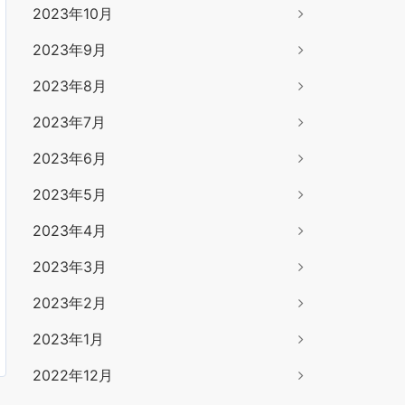
2023年10月
2023年9月
2023年8月
2023年7月
2023年6月
2023年5月
2023年4月
2023年3月
2023年2月
2023年1月
2022年12月