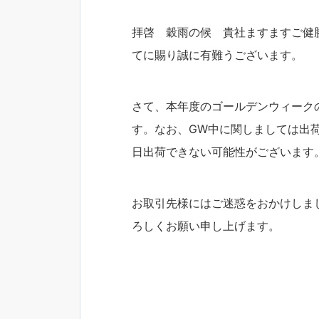
拝啓 穀雨の候 貴社ますますご健
てに賜り誠に有難うございます。
さて、本年度のゴールデンウィーク
す。なお、GW中に関しましては出
日出荷できない可能性がございます
お取引先様にはご迷惑をおかけしま
ろしくお願い申し上げます。