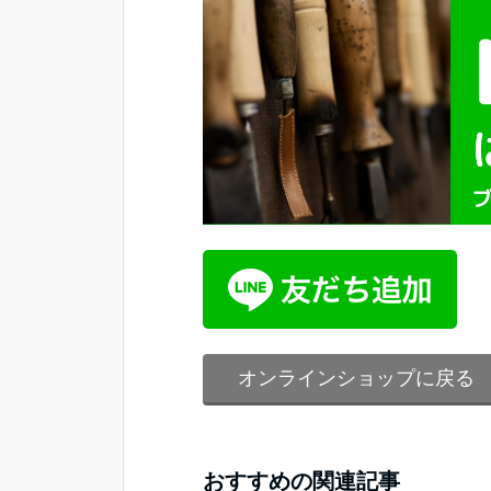
オンラインショップに戻る
おすすめの関連記事