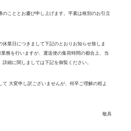
勝のこととお慶び申し上げます。平素は格別のお引立
の休業日につきまして下記のとおりお知らせ致しま
荷業務を行いますが、運送便の集荷時間の都合上、当
。詳細に関しましては下記を御覧ください。
して 大変申し訳ございませんが、何卒ご理解の程よ
敬具