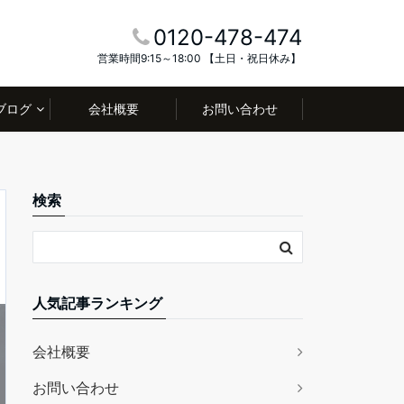
0120-478-474
営業時間9:15～18:00 【土日・祝日休み】
ブログ
会社概要
お問い合わせ
検索
人気記事ランキング
会社概要
お問い合わせ