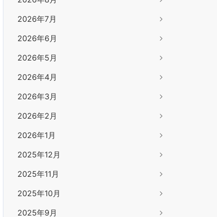
2026年7月
2026年6月
2026年5月
2026年4月
2026年3月
2026年2月
2026年1月
2025年12月
2025年11月
2025年10月
2025年9月