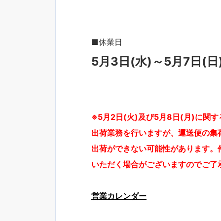
■休業日
5
月3日(水)～5月7日(日
※5月2日(火)及び5月8日(月)に関
出荷業務を行いますが、運送便の集
出荷ができない可能性があります。
いただく場合がございますのでご了
営業カレンダー