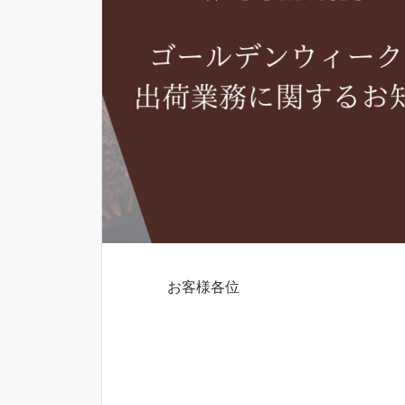
お客様各位