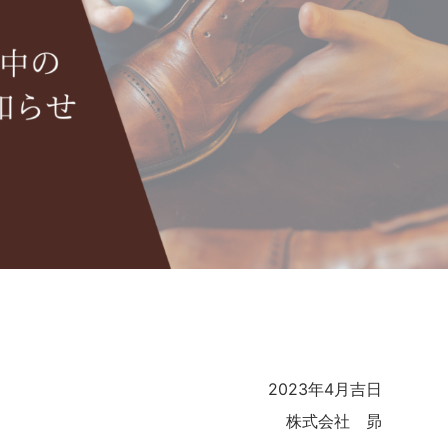
2023年4月吉日
株式会社 昴