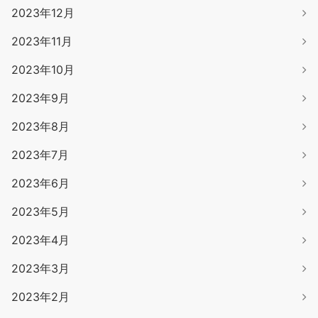
2023年12月
2023年11月
2023年10月
2023年9月
2023年8月
2023年7月
2023年6月
2023年5月
2023年4月
2023年3月
2023年2月