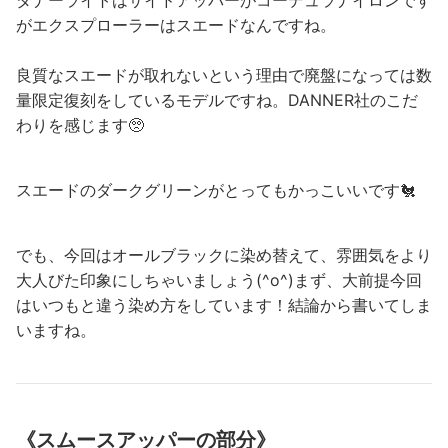
がエクスプローラーはスエードなんですね。
良質なスエードが取れないという理由で廃盤になっては数
量限定復刻をしているモデルですね。DANNER社のこだ
わりを感じます🥺
スエードのダークグリーンがとってもかっこいいです🐔
でも、今回はオールブラックに染め替えて、雰囲気をより
大人びた印象にしちゃいましょう(^o^)まず、大前提今回
はいつもと違う染め方をしています！結論から書いてしま
いますね。
《スムースアッパーの部分》