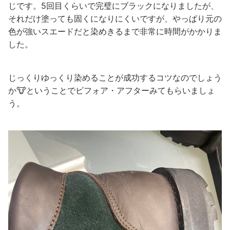
じです。5回目くらいで完璧にブラックになりましたが、
それだけ塗っても固くになりにくいですが、やっぱり元の
色が強いスエードだと染めきるまで非常に時間がかかりま
した。
じっくりゆっくり染めることが成功するコツなのでしょう
か🐮ということでビフォア・アフターみてもらいましょ
う。