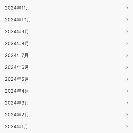
2024年11月
2024年10月
2024年9月
2024年8月
2024年7月
2024年6月
2024年5月
2024年4月
2024年3月
2024年2月
2024年1月