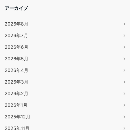
アーカイブ
2026年8月
2026年7月
2026年6月
2026年5月
2026年4月
2026年3月
2026年2月
2026年1月
2025年12月
2025年11月