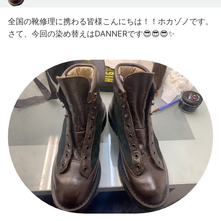
全国の靴修理に携わる皆様こんにちは！！ホカゾノです。
さて、今回の染め替えはDANNERです😎😎😎✨