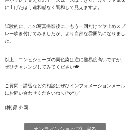
に上げたほう違和感なく調和して見えますよ。
試験的に、この写真撮影後に、もう一回だけツヤ止めスプ
レー吹き付けてみましたが、より自然な雰囲気になりまし
た。
以上、コンビシューズの同色染は逆に難易度高いですが、
ぜひチャレンジしてみてください🐨
ご質問・講習などの相談はぜひインフォメーションメール
にお問い合わせくださいね＼(^o^)／
(株)昴 外園
オンラインショップに戻る