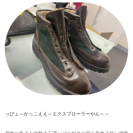
っぴょ～かっこええ～エクスプローラーやん～～
ダナーライトはサイドアッパーがコーデュラナイロンです