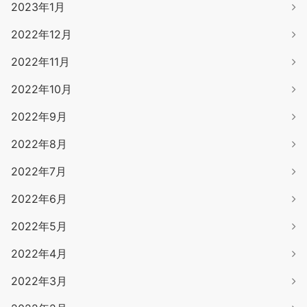
2023年1月
2022年12月
2022年11月
2022年10月
2022年9月
2022年8月
2022年7月
2022年6月
2022年5月
2022年4月
2022年3月