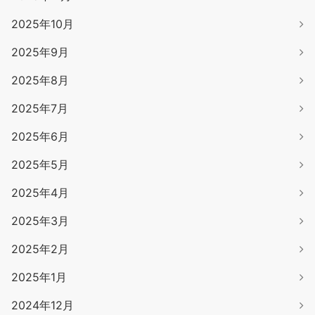
2025年10月
2025年9月
2025年8月
2025年7月
2025年6月
2025年5月
2025年4月
2025年3月
2025年2月
2025年1月
2024年12月