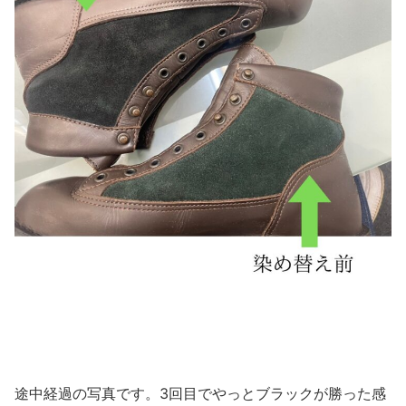
途中経過の写真です。3回目でやっとブラックが勝った感