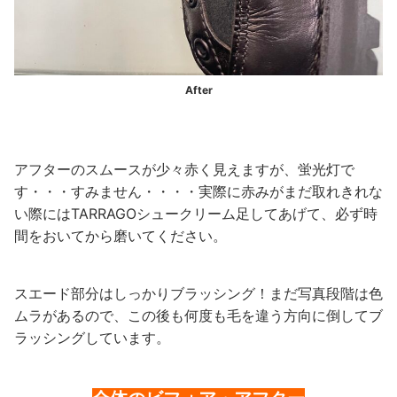
After
アフターのスムースが少々赤く見えますが、蛍光灯で
す・・・すみません・・・・実際に赤みがまだ取れきれな
い際にはTARRAGOシュークリーム足してあげて、必ず時
間をおいてから磨いてください。
スエード部分はしっかりブラッシング！まだ写真段階は色
ムラがあるので、この後も何度も毛を違う方向に倒してブ
ラッシングしています。