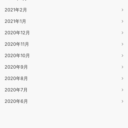
2021年2月
2021年1月
2020年12月
2020年11月
2020年10月
2020年9月
2020年8月
2020年7月
2020年6月