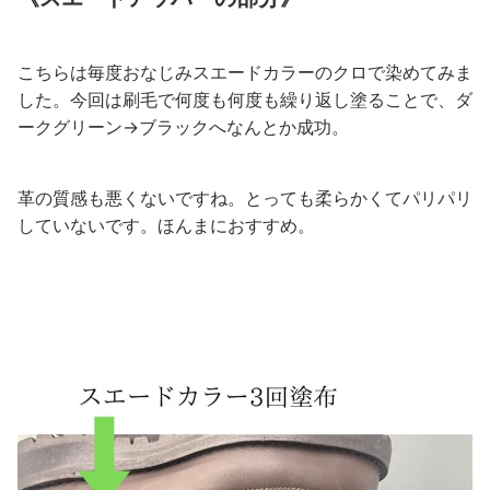
こちらは毎度おなじみスエードカラーのクロで染めてみま
した。今回は刷毛で何度も何度も繰り返し塗ることで、ダ
ークグリーン→ブラックへなんとか成功。
革の質感も悪くないですね。とっても柔らかくてパリパリ
していないです。ほんまにおすすめ。