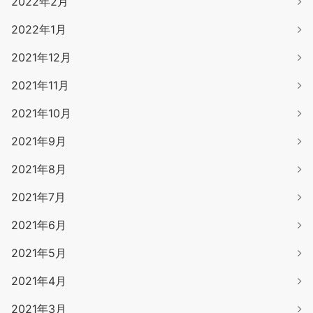
2022年2月
2022年1月
2021年12月
2021年11月
2021年10月
2021年9月
2021年8月
2021年7月
2021年6月
2021年5月
2021年4月
2021年3月