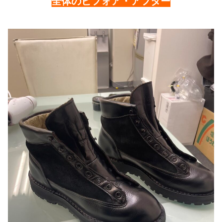
全体のビフォア・アフター