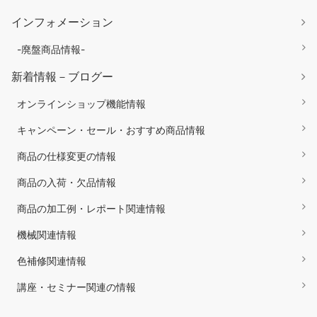
インフォメーション
-廃盤商品情報-
新着情報－ブログー
オンラインショップ機能情報
キャンペーン・セール・おすすめ商品情報
商品の仕様変更の情報
商品の入荷・欠品情報
商品の加工例・レポート関連情報
機械関連情報
色補修関連情報
講座・セミナー関連の情報