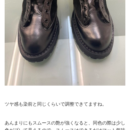
ツヤ感も染前と同じくらいで調整できてますね。
あんまりにもスムースの艶が強くなると、同色の際は少し
色がブレて見えるので、スムースはできるだけマット気味