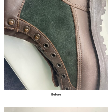
Before