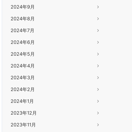
2024年9月
2024年8月
2024年7月
2024年6月
2024年5月
2024年4月
2024年3月
2024年2月
2024年1月
2023年12月
2023年11月