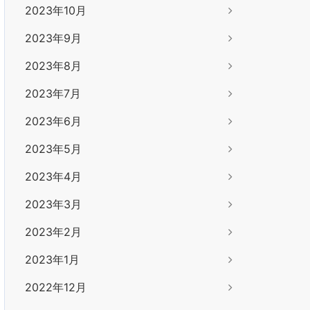
2023年10月
2023年9月
2023年8月
2023年7月
2023年6月
2023年5月
2023年4月
2023年3月
2023年2月
2023年1月
2022年12月