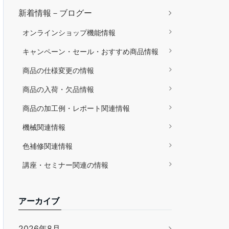
新着情報－ブログー
オンラインショップ機能情報
キャンペーン・セール・おすすめ商品情報
商品の仕様変更の情報
商品の入荷・欠品情報
商品の加工例・レポート関連情報
機械関連情報
色補修関連情報
講座・セミナー関連の情報
アーカイブ
2026年8月