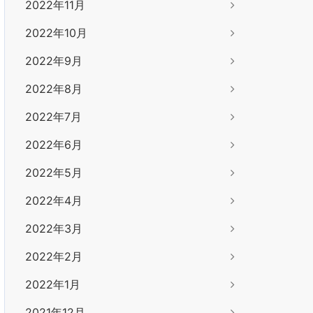
2022年11月
2022年10月
2022年9月
2022年8月
2022年7月
2022年6月
2022年5月
2022年4月
2022年3月
2022年2月
2022年1月
2021年12月