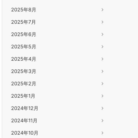
2025年8月
2025年7月
2025年6月
2025年5月
2025年4月
2025年3月
2025年2月
2025年1月
2024年12月
2024年11月
2024年10月