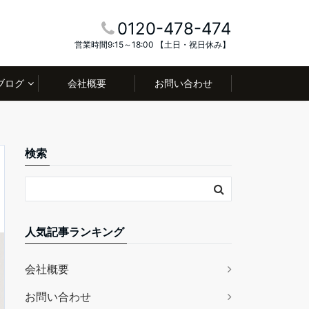
0120-478-474
営業時間9:15～18:00 【土日・祝日休み】
ブログ
会社概要
お問い合わせ
検索
人気記事ランキング
会社概要
お問い合わせ