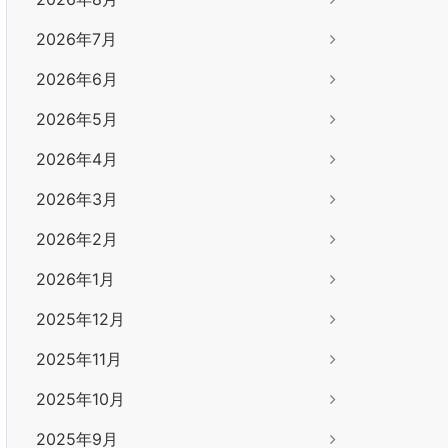
2026年7月
2026年6月
2026年5月
2026年4月
2026年3月
2026年2月
2026年1月
2025年12月
2025年11月
2025年10月
2025年9月