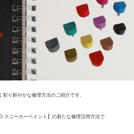
しく彩り鮮やかな修理方法のご紹介です。
GO スニーカーペイント】の新たな修理活用方法で