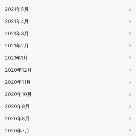
2021年5月
2021年4月
2021年3月
2021年2月
2021年1月
2020年12月
2020年11月
2020年10月
2020年9月
2020年8月
2020年7月