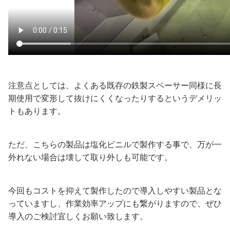
注意点としては、よくある既存の鉄製スペーサー同様に長
期使用で変形して抜けにくくなったりするというデメリッ
トもあります。
ただ、こちらの製品は塩化ビニルで製作する事で、万が一
外れない場合は壊して取り外しも可能です。
今回もコストを抑えて製作したので導入しやすい製品とな
っていますし、作業効率アップにも繋がりますので、ぜひ
導入のご検討宜しくお願い致します。