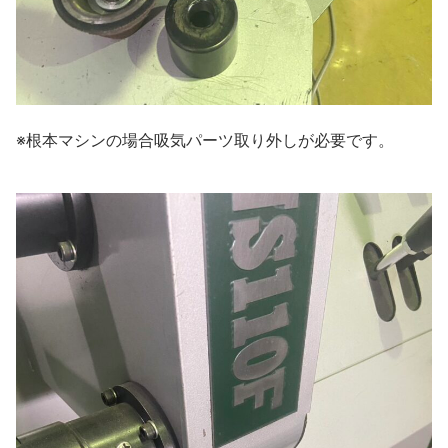
※根本マシンの場合吸気パーツ取り外しが必要です。