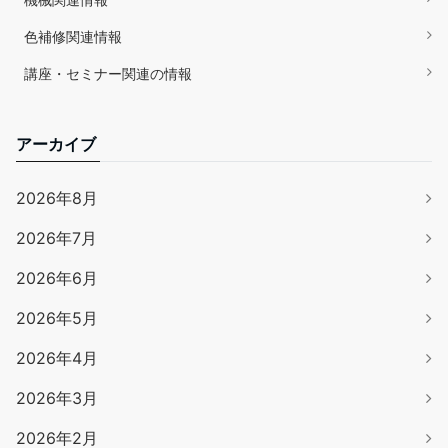
色補修関連情報
講座・セミナー関連の情報
アーカイブ
2026年8月
2026年7月
2026年6月
2026年5月
2026年4月
2026年3月
2026年2月