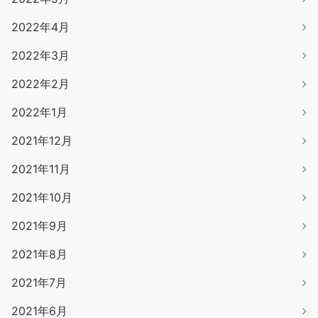
2022年4月
2022年3月
2022年2月
2022年1月
2021年12月
2021年11月
2021年10月
2021年9月
2021年8月
2021年7月
2021年6月