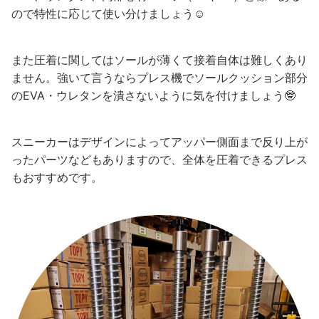
ので特性に応じて使い分けましょう☺
また圧着に関してはソールが薄くて接着自体は難しくあり
ません。強いて言うならプレス機でソールクッション部分
のEVA・ウレタンを潰さないように気を付けましょう🤓
スニーカーはデザインによってアッパー側面まで反り上が
ったパーツなどもありますので、全体を圧着できるプレス
もおすすめです。