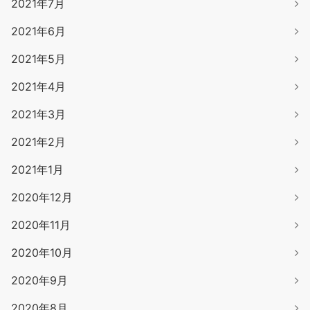
2021年7月
2021年6月
2021年5月
2021年4月
2021年3月
2021年2月
2021年1月
2020年12月
2020年11月
2020年10月
2020年9月
2020年8月