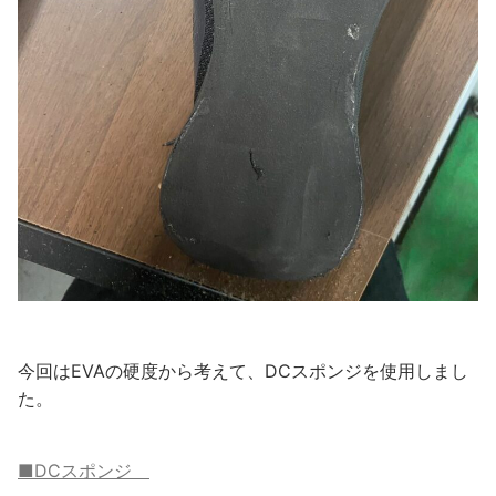
今回はEVAの硬度から考えて、DCスポンジを使用しまし
た。
■DCスポンジ