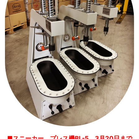
■スニーカー プレス機BL-5 3月20日まで