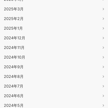
2025年3月
2025年2月
2025年1月
2024年12月
2024年11月
2024年10月
2024年9月
2024年8月
2024年7月
2024年6月
2024年5月