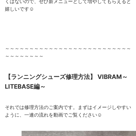
くはないので、ぜひ新メニューとして増やしてもらえると
嬉しいです☺
～～～～～～～～～～～～～～～～～～～～～～～～～～
～～～～～～～～
【ランニングシューズ修理方法】 VIBRAM～
LITEBASE編～
それでは修理方法のご案内です。まずはイメージしやすい
ように、一連の流れを動画でご覧ください☺