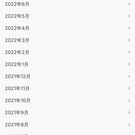
2022年6月
2022年5月
2022年4月
2022年3月
2022年2月
2022年1月
2021年12月
2021年11月
2021年10月
2021年9月
2021年8月