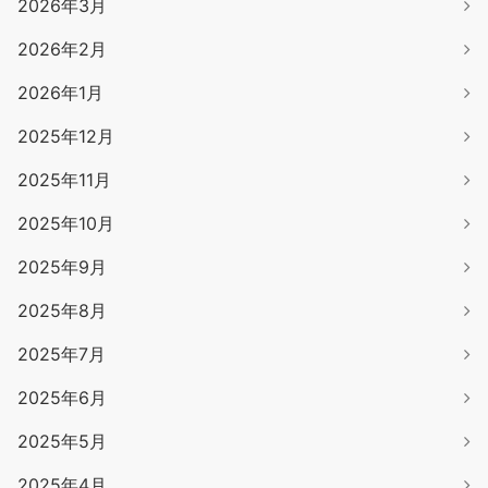
2026年3月
2026年2月
2026年1月
2025年12月
2025年11月
2025年10月
2025年9月
2025年8月
2025年7月
2025年6月
2025年5月
2025年4月