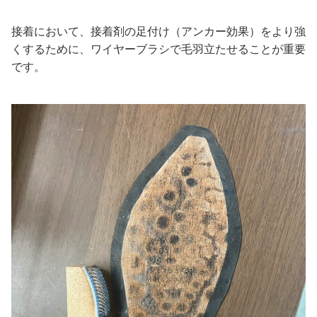
接着において、接着剤の足付け（アンカー効果）をより強
くするために、ワイヤーブラシで毛羽立たせることが重要
です。