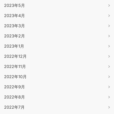
2023年5月
2023年4月
2023年3月
2023年2月
2023年1月
2022年12月
2022年11月
2022年10月
2022年9月
2022年8月
2022年7月