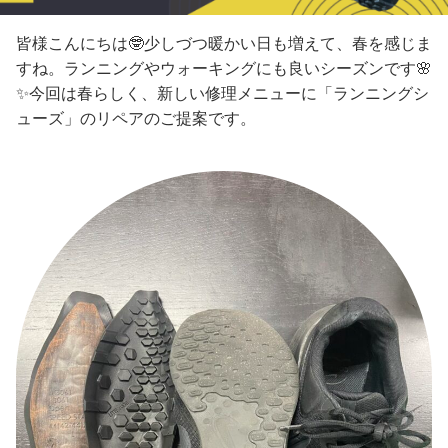
皆様こんにちは🤓少しづつ暖かい日も増えて、春を感じま
すね。ランニングやウォーキングにも良いシーズンです🌸
✨今回は春らしく、新しい修理メニューに「ランニングシ
ューズ」のリペアのご提案です。