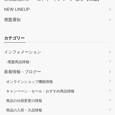
NEW LINEUP
廃盤通知
カテゴリー
インフォメーション
-廃盤商品情報-
新着情報－ブログー
オンラインショップ機能情報
キャンペーン・セール・おすすめ商品情報
商品の仕様変更の情報
商品の入荷・欠品情報