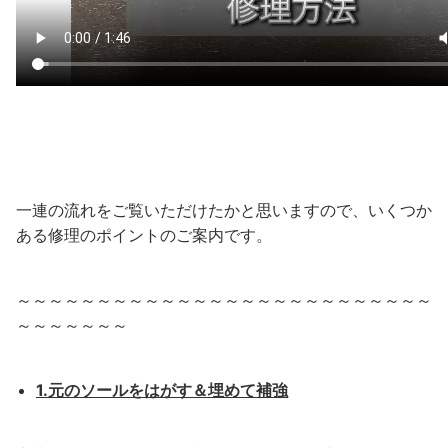
一連の流れをご覧いただけたかと思いますので、いくつか
ある修理のポイントのご案内です。
～～～～～～～～～～～～～～～～～～～～～～～～～～
～～～～～～～
1.元のソールをはがす＆埋めて補強