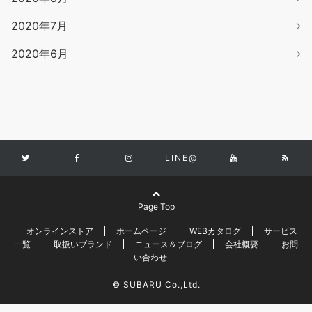
2020年7月
2020年6月
LINE@
Page Top
オンラインストア
ホームページ
WEBカタログ
サービス
一覧
取扱いブランド
ニュース＆ブログ
会社概要
お問
い合わせ
© SUBARU Co.,Ltd.