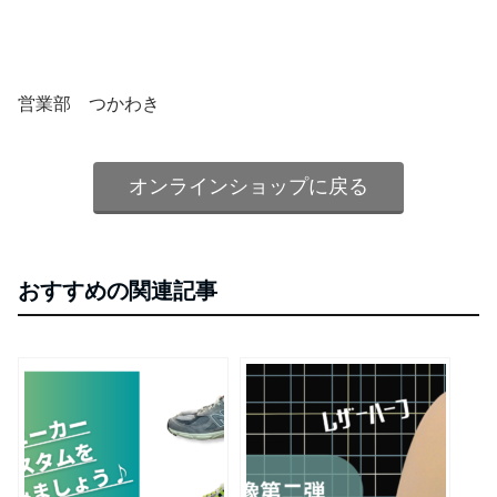
営業部 つかわき
オンラインショップに戻る
おすすめの関連記事