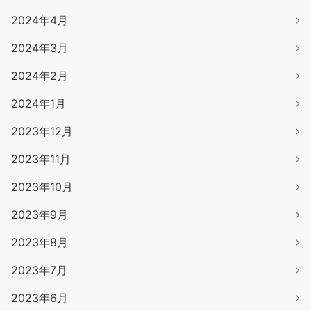
2024年4月
2024年3月
2024年2月
2024年1月
2023年12月
2023年11月
2023年10月
2023年9月
2023年8月
2023年7月
2023年6月