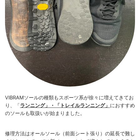
VIBRAMソールの種類もスポーツ系が徐々に増えてきてお
り、「
ランニング」・「トレイルランニング」
におすすめ
のソールも取扱いが始まりました。
修理方法はオールソール（前面シート張り）の延長で難し