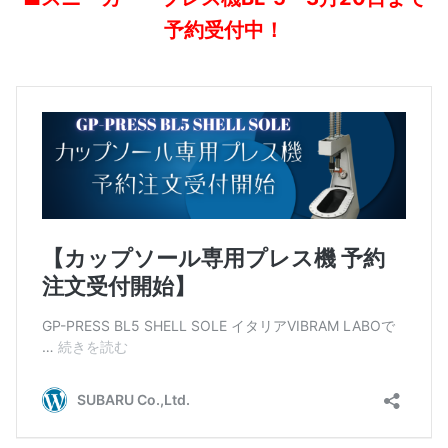
予約受付中！