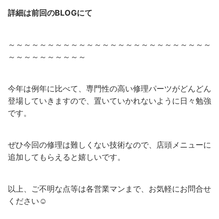
詳細は前回のBLOGにて
～～～～～～～～～～～～～～～～～～～～～～～～～～
～～～～～～～～～～
今年は例年に比べて、専門性の高い修理パーツがどんどん
登場していきますので、置いていかれないように日々勉強
です。
ぜひ今回の修理は難しくない技術なので、店頭メニューに
追加してもらえると嬉しいです。
以上、ご不明な点等は各営業マンまで、お気軽にお問合せ
ください☺