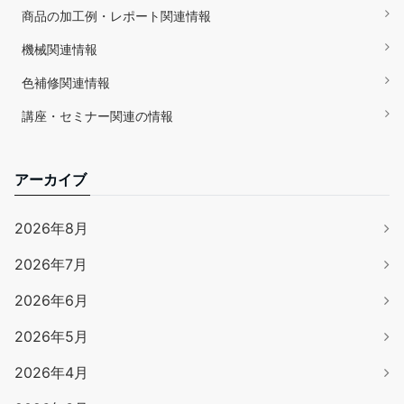
商品の加工例・レポート関連情報
機械関連情報
色補修関連情報
講座・セミナー関連の情報
アーカイブ
2026年8月
2026年7月
2026年6月
2026年5月
2026年4月