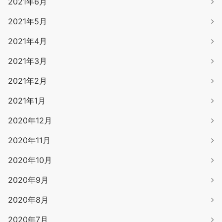
2021年6月
2021年5月
2021年4月
2021年3月
2021年2月
2021年1月
2020年12月
2020年11月
2020年10月
2020年9月
2020年8月
2020年7月