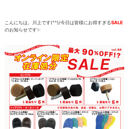
こんにちは。川上です(^^)/今日は皆様にお得すぎる
SALE
のお知らせです✨