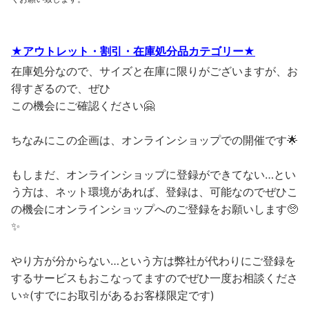
★アウトレット・割引・在庫処分品カテゴリー★
在庫処分なので、サイズと在庫に限りがございますが、お
得すぎるので、ぜひ
この機会にご確認ください🤗
ちなみにこの企画は、オンラインショップでの開催です🌟
もしまだ、オンラインショップに登録ができてない…とい
う方は、ネット環境があれば、登録は、可能なのでぜひこ
の機会にオンラインショップへのご登録をお願いします🥺
✨
やり方が分からない…という方は弊社が代わりにご登録を
するサービスもおこなってますのでぜひ一度お相談くださ
い⭐(すでにお取引があるお客様限定です)