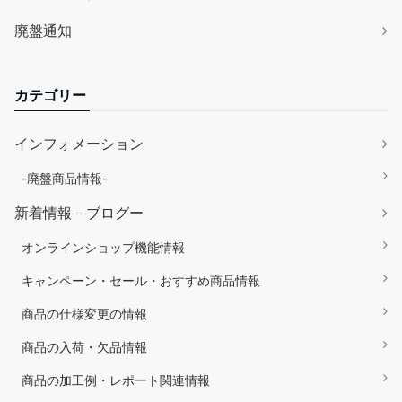
廃盤通知
カテゴリー
インフォメーション
-廃盤商品情報-
新着情報－ブログー
オンラインショップ機能情報
キャンペーン・セール・おすすめ商品情報
商品の仕様変更の情報
商品の入荷・欠品情報
商品の加工例・レポート関連情報