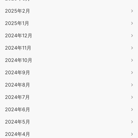
2025年2月
2025年1月
2024年12月
2024年11月
2024年10月
2024年9月
2024年8月
2024年7月
2024年6月
2024年5月
2024年4月