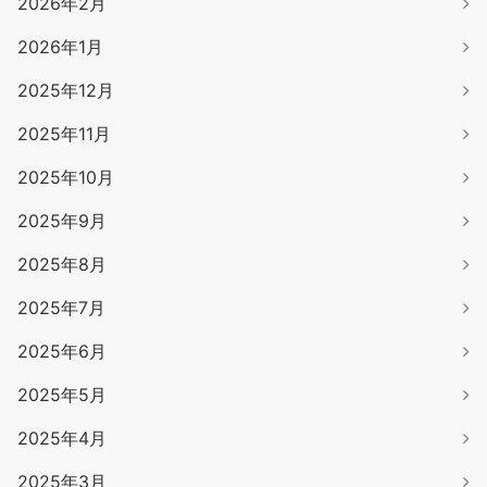
2026年2月
2026年1月
2025年12月
2025年11月
2025年10月
2025年9月
2025年8月
2025年7月
2025年6月
2025年5月
2025年4月
2025年3月