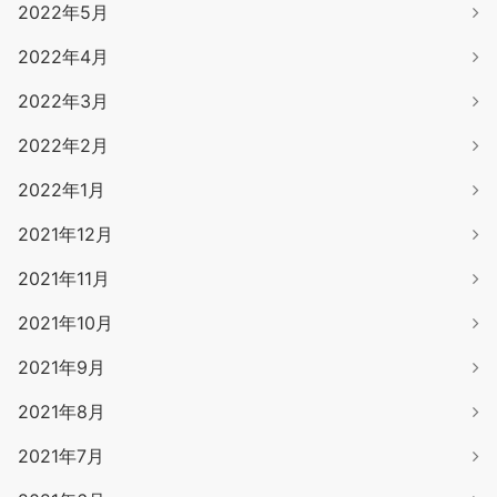
2022年5月
2022年4月
2022年3月
2022年2月
2022年1月
2021年12月
2021年11月
2021年10月
2021年9月
2021年8月
2021年7月