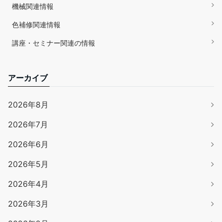
機械関連情報
色補修関連情報
講座・セミナー関連の情報
アーカイブ
2026年8月
2026年7月
2026年6月
2026年5月
2026年4月
2026年3月