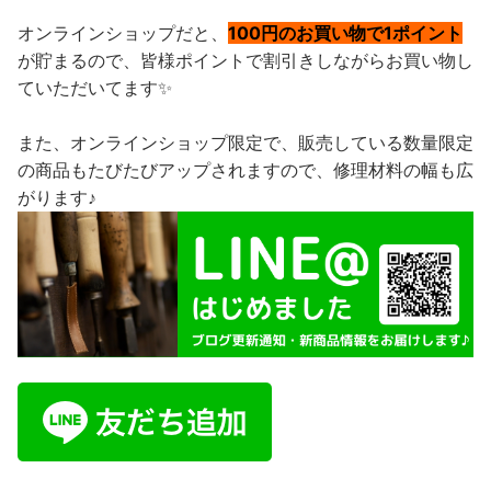
オンラインショップだと、
100円のお買い物で1ポイント
が貯まるので、皆様ポイントで割引きしながらお買い物し
ていただいてます✨
また、オンラインショップ限定で、販売している数量限定
の商品もたびたびアップされますので、修理材料の幅も広
がります♪