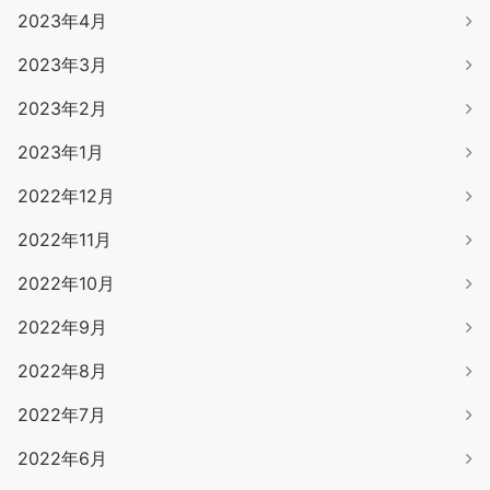
2023年4月
2023年3月
2023年2月
2023年1月
2022年12月
2022年11月
2022年10月
2022年9月
2022年8月
2022年7月
2022年6月