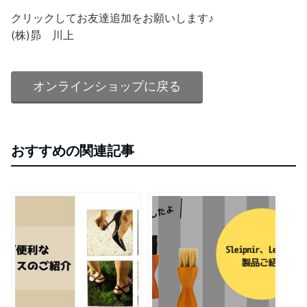
クリックしてお友達追加をお願いします♪
(株)昴 川上
オンラインショップに戻る
おすすめの関連記事