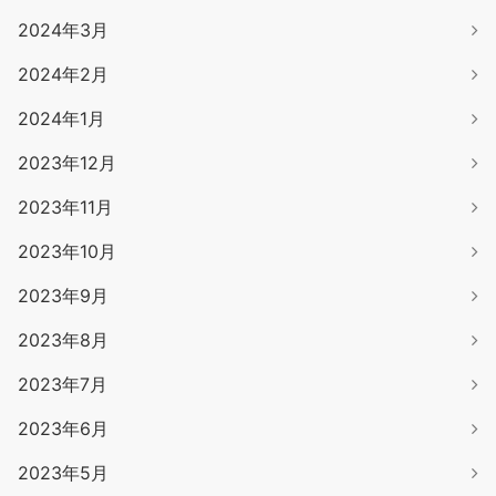
2024年3月
2024年2月
2024年1月
2023年12月
2023年11月
2023年10月
2023年9月
2023年8月
2023年7月
2023年6月
2023年5月