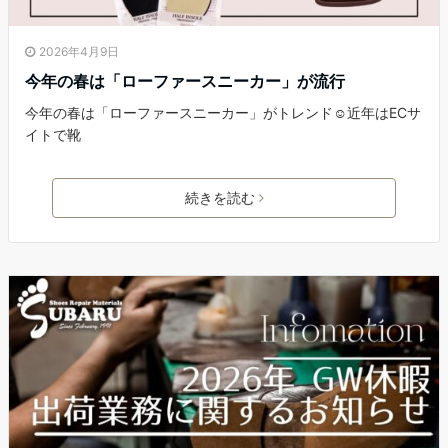
2026年4月9日
今年の春は「ローファースニーカー」が流行
今年の春は「ローファースニーカー」がトレンド☺近年はECサ
イトで靴
続きを読む