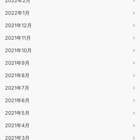
2022年2月
2022年1月
2021年12月
2021年11月
2021年10月
2021年9月
2021年8月
2021年7月
2021年6月
2021年5月
2021年4月
2021年3月