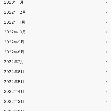
2023年1月
2022年12月
2022年11月
2022年10月
2022年9月
2022年8月
2022年7月
2022年6月
2022年5月
2022年4月
2022年3月