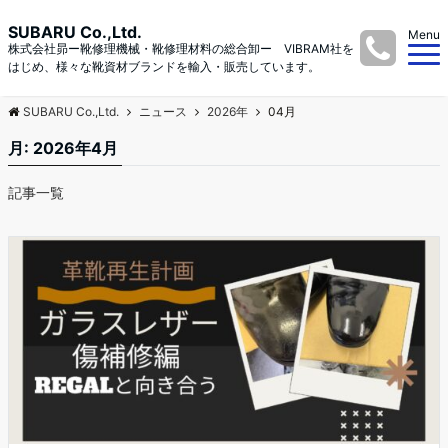
SUBARU Co.,Ltd.
Menu
株式会社昴ー靴修理機械・靴修理材料の総合卸ー VIBRAM社を
はじめ、様々な靴資材ブランドを輸入・販売しています。
SUBARU Co.,Ltd.
ニュース
2026年
04月
月:
2026年4月
記事一覧