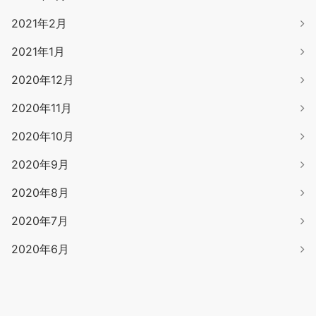
2021年2月
2021年1月
2020年12月
2020年11月
2020年10月
2020年9月
2020年8月
2020年7月
2020年6月