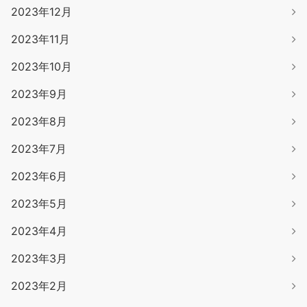
2023年12月
2023年11月
2023年10月
2023年9月
2023年8月
2023年7月
2023年6月
2023年5月
2023年4月
2023年3月
2023年2月