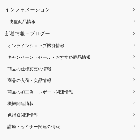
インフォメーション
-廃盤商品情報-
新着情報－ブログー
オンラインショップ機能情報
キャンペーン・セール・おすすめ商品情報
商品の仕様変更の情報
商品の入荷・欠品情報
商品の加工例・レポート関連情報
機械関連情報
色補修関連情報
講座・セミナー関連の情報