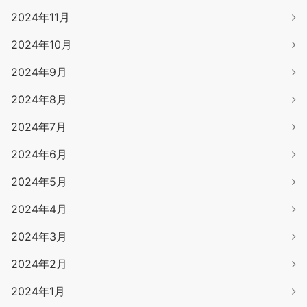
2024年11月
2024年10月
2024年9月
2024年8月
2024年7月
2024年6月
2024年5月
2024年4月
2024年3月
2024年2月
2024年1月