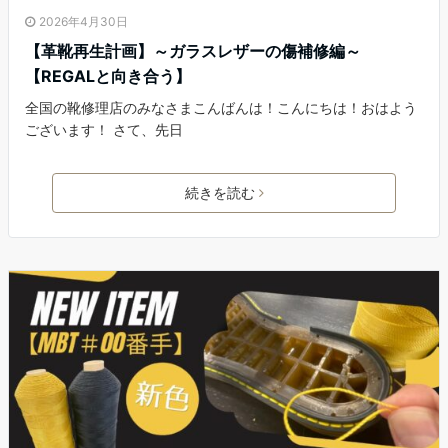
2026年4月30日
【革靴再生計画】～ガラスレザーの傷補修編～
【REGALと向き合う】
全国の靴修理店のみなさまこんばんは！こんにちは！おはよう
ございます！ さて、先日
続きを読む