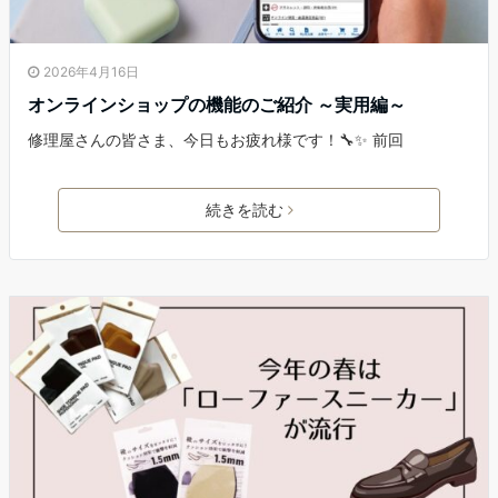
2026年4月16日
オンラインショップの機能のご紹介 ～実用編～
修理屋さんの皆さま、今日もお疲れ様です！🔧✨ 前回
続きを読む