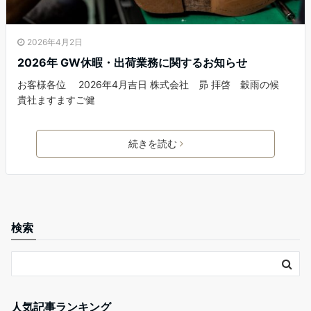
2026年4月2日
2026年 GW休暇・出荷業務に関するお知らせ
お客様各位 2026年4月吉日 株式会社 昴 拝啓 穀雨の候
貴社ますますご健
続きを読む
検索
人気記事ランキング