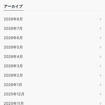
アーカイブ
2026年8月
2026年7月
2026年6月
2026年5月
2026年4月
2026年3月
2026年2月
2026年1月
2025年12月
2025年11月