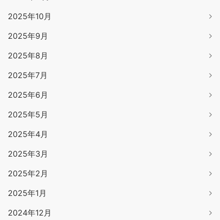
2025年10月
2025年9月
2025年8月
2025年7月
2025年6月
2025年5月
2025年4月
2025年3月
2025年2月
2025年1月
2024年12月