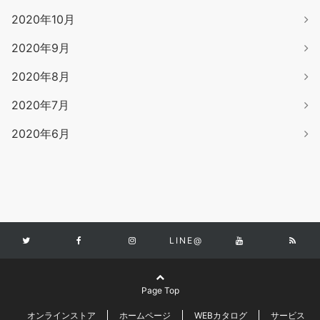
2020年10月
2020年9月
2020年8月
2020年7月
2020年6月
LINE@
Page Top
オンラインストア
ホームページ
WEBカタログ
サービス