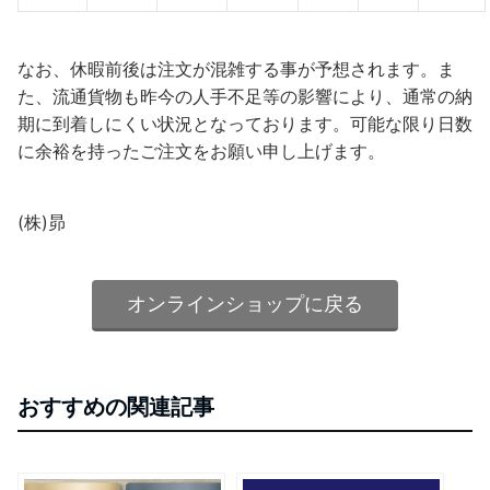
なお、休暇前後は注文が混雑する事が予想されます。ま
た、流通貨物も昨今の人手不足等の影響により、通常の納
期に到着しにくい状況となっております。可能な限り日数
に余裕を持ったご注文をお願い申し上げます。
(株)昴
オンラインショップに戻る
おすすめの関連記事