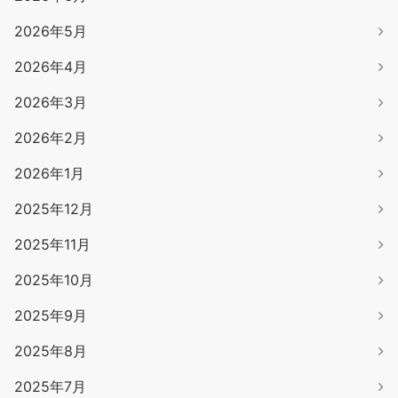
2026年5月
2026年4月
2026年3月
2026年2月
2026年1月
2025年12月
2025年11月
2025年10月
2025年9月
2025年8月
2025年7月