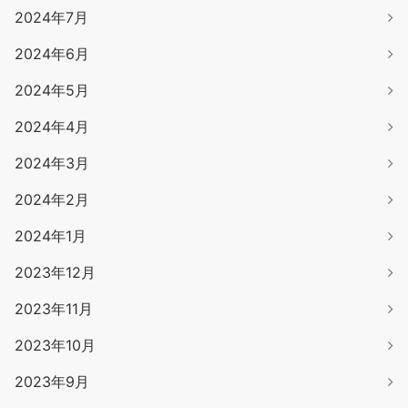
2024年7月
2024年6月
2024年5月
2024年4月
2024年3月
2024年2月
2024年1月
2023年12月
2023年11月
2023年10月
2023年9月