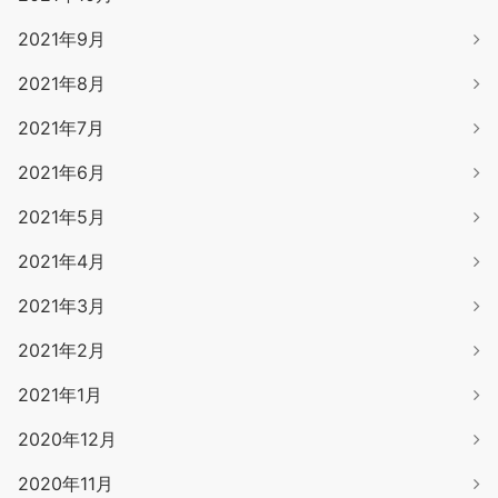
2021年9月
2021年8月
2021年7月
2021年6月
2021年5月
2021年4月
2021年3月
2021年2月
2021年1月
2020年12月
2020年11月