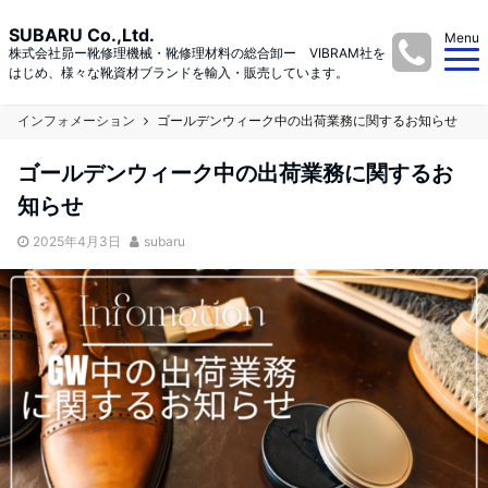
SUBARU Co.,Ltd.
Menu
株式会社昴ー靴修理機械・靴修理材料の総合卸ー VIBRAM社を
はじめ、様々な靴資材ブランドを輸入・販売しています。
インフォメーション
ゴールデンウィーク中の出荷業務に関するお知らせ
ゴールデンウィーク中の出荷業務に関するお
知らせ
2025年4月3日
subaru