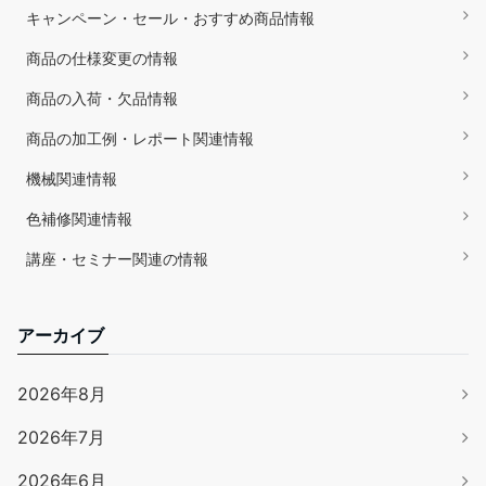
キャンペーン・セール・おすすめ商品情報
商品の仕様変更の情報
商品の入荷・欠品情報
商品の加工例・レポート関連情報
機械関連情報
色補修関連情報
講座・セミナー関連の情報
アーカイブ
2026年8月
2026年7月
2026年6月