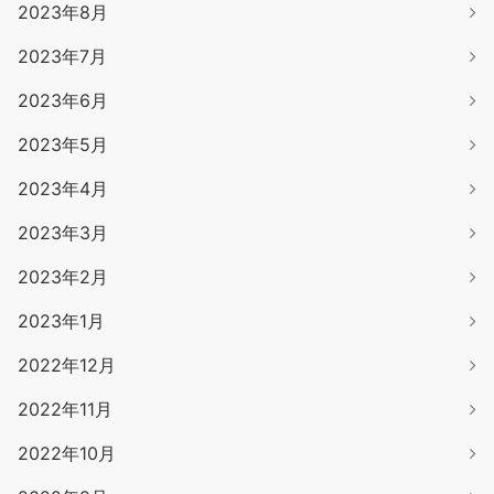
2023年8月
2023年7月
2023年6月
2023年5月
2023年4月
2023年3月
2023年2月
2023年1月
2022年12月
2022年11月
2022年10月