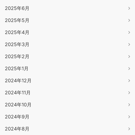
2025年6月
2025年5月
2025年4月
2025年3月
2025年2月
2025年1月
2024年12月
2024年11月
2024年10月
2024年9月
2024年8月