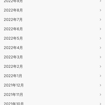
2022年9月
2022年8月
2022年7月
2022年6月
2022年5月
2022年4月
2022年3月
2022年2月
2022年1月
2021年12月
2021年11月
2021年10月