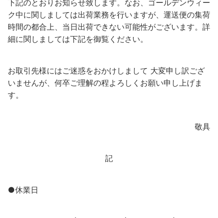
下記のとおりお知らせ致します。なお、ゴールデンウィー
ク中に関しましては出荷業務を行いますが、運送便の集荷
時間の都合上、当日出荷できない可能性がございます。詳
細に関しましては下記を御覧ください。
お取引先様にはご迷惑をおかけしまして 大変申し訳ござ
いませんが、何卒ご理解の程よろしくお願い申し上げま
す。
敬具
記
●休業日