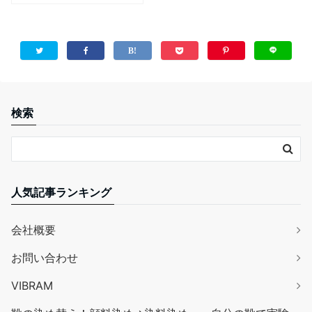
検索
人気記事ランキング
会社概要
お問い合わせ
VIBRAM