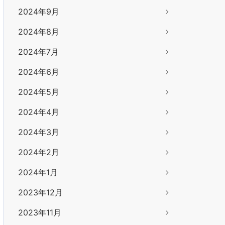
2024年9月
2024年8月
2024年7月
2024年6月
2024年5月
2024年4月
2024年3月
2024年2月
2024年1月
2023年12月
2023年11月