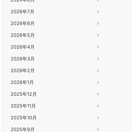
2026年7月
2026年6月
2026年5月
2026年4月
2026年3月
2026年2月
2026年1月
2025年12月
2025年11月
2025年10月
2025年9月