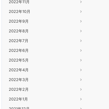
2022年11月
2022年10月
2022年9月
2022年8月
2022年7月
2022年6月
2022年5月
2022年4月
2022年3月
2022年2月
2022年1月
2021年12月