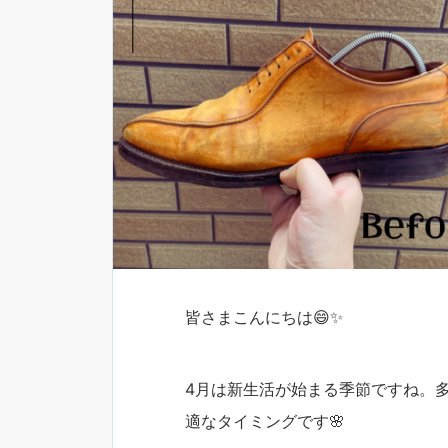
皆さまこんにちは😄✨
4月は新生活が始まる季節ですね。
適なタイミングです🌸