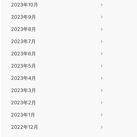
2023年10月
2023年9月
2023年8月
2023年7月
2023年6月
2023年5月
2023年4月
2023年3月
2023年2月
2023年1月
2022年12月