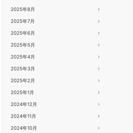
2025年8月
2025年7月
2025年6月
2025年5月
2025年4月
2025年3月
2025年2月
2025年1月
2024年12月
2024年11月
2024年10月