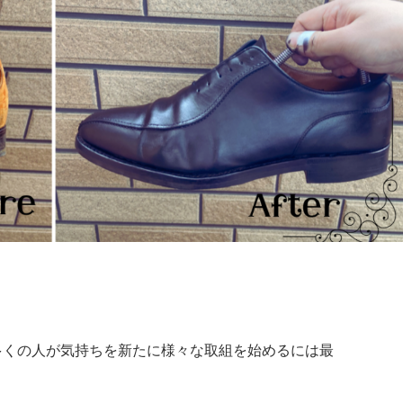
多くの人が気持ちを新たに様々な取組を始めるには最