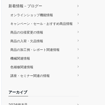
新着情報－ブログー
オンラインショップ機能情報
キャンペーン・セール・おすすめ商品情報
商品の仕様変更の情報
商品の入荷・欠品情報
商品の加工例・レポート関連情報
機械関連情報
色補修関連情報
講座・セミナー関連の情報
アーカイブ
2026年8月