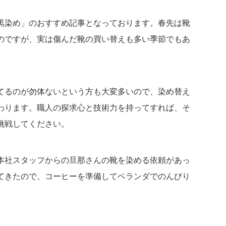
黒染め」のおすすめ記事となっております。春先は靴
のですが、実は傷んだ靴の買い替えも多い季節でもあ
てるのが勿体ないという方も大変多いので、染め替え
わります。職人の探求心と技術力を持ってすれば、そ
挑戦してください。
本社スタッフからの旦那さんの靴を染める依頼があっ
てきたので、コーヒーを準備してベランダでのんびり