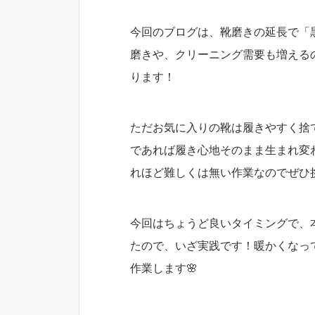
今回のブログは、靴磨きの延長で「
磨きや、クリーニング需要も増える
ります！
ただお気に入りの靴は履きやすく捨
であれば履き心地そのまま生まれ変
れほど難しくは無い作業なのでぜひ
今回はちょうど良いタイミングで、
たので、いざ実践です！暖かくなっ
作業します🌸