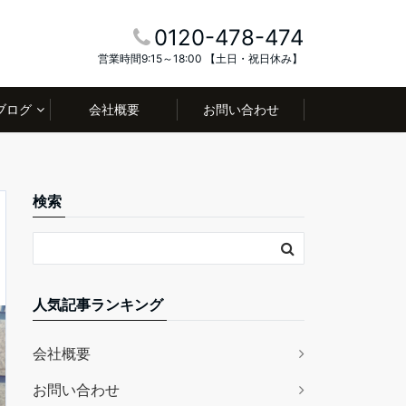
0120-478-474
営業時間9:15～18:00 【土日・祝日休み】
ブログ
会社概要
お問い合わせ
検索
人気記事ランキング
会社概要
お問い合わせ