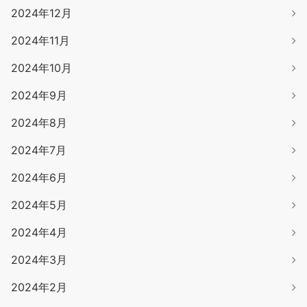
2024年12月
2024年11月
2024年10月
2024年9月
2024年8月
2024年7月
2024年6月
2024年5月
2024年4月
2024年3月
2024年2月