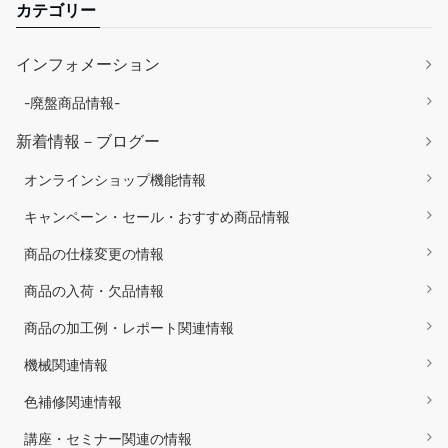
カテゴリー
インフォメーション
-廃盤商品情報-
新着情報－ブログー
オンラインショップ機能情報
キャンペーン・セール・おすすめ商品情報
商品の仕様変更の情報
商品の入荷・欠品情報
商品の加工例・レポート関連情報
機械関連情報
色補修関連情報
講座・セミナー関連の情報