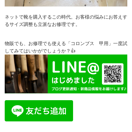
ネットで靴を購入するこの時代。お客様の悩みにお答えす
るサイズ調整も立派なお修理です。
物販でも、お修理でも使える「コロンブス 甲用」一度試
してみてはいかがでしょうか？👍