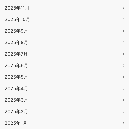
2025年11月
2025年10月
2025年9月
2025年8月
2025年7月
2025年6月
2025年5月
2025年4月
2025年3月
2025年2月
2025年1月