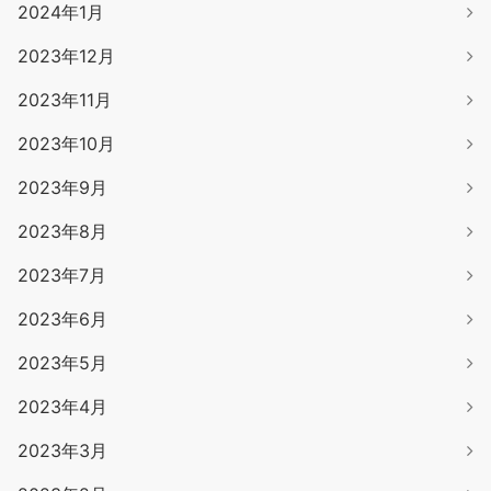
2024年1月
2023年12月
2023年11月
2023年10月
2023年9月
2023年8月
2023年7月
2023年6月
2023年5月
2023年4月
2023年3月