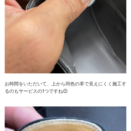
お時間をいただいて、上から同色の革で見えにくく施工す
るのもサービスの1つですね😊