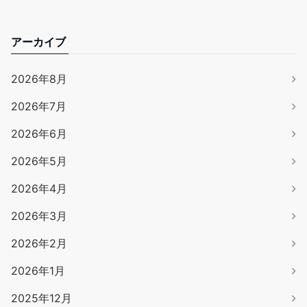
アーカイブ
2026年8月
2026年7月
2026年6月
2026年5月
2026年4月
2026年3月
2026年2月
2026年1月
2025年12月