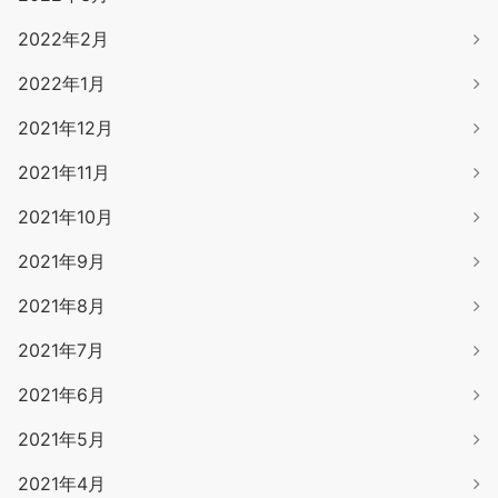
2022年2月
2022年1月
2021年12月
2021年11月
2021年10月
2021年9月
2021年8月
2021年7月
2021年6月
2021年5月
2021年4月