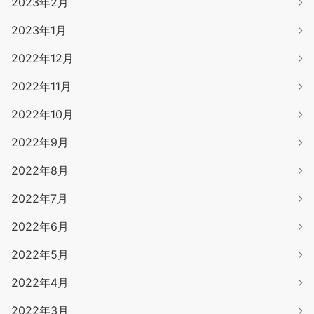
2023年2月
2023年1月
2022年12月
2022年11月
2022年10月
2022年9月
2022年8月
2022年7月
2022年6月
2022年5月
2022年4月
2022年3月