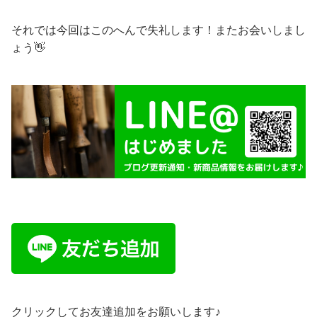
それでは今回はこのへんで失礼します！またお会いしまし
ょう👋
クリックしてお友達追加をお願いします♪