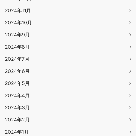
2024年11月
2024年10月
2024年9月
2024年8月
2024年7月
2024年6月
2024年5月
2024年4月
2024年3月
2024年2月
2024年1月