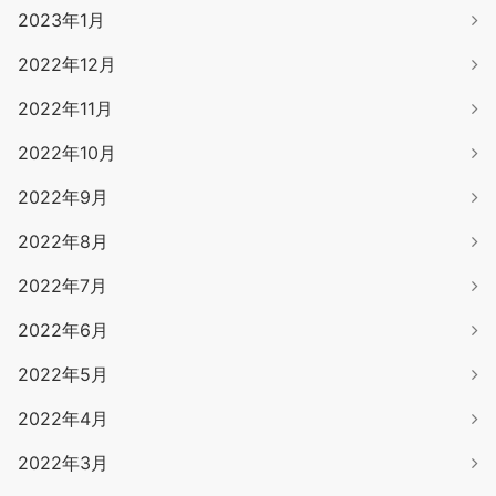
2023年1月
2022年12月
2022年11月
2022年10月
2022年9月
2022年8月
2022年7月
2022年6月
2022年5月
2022年4月
2022年3月