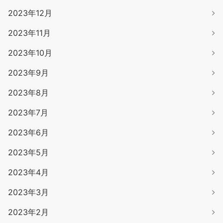
2023年12月
2023年11月
2023年10月
2023年9月
2023年8月
2023年7月
2023年6月
2023年5月
2023年4月
2023年3月
2023年2月