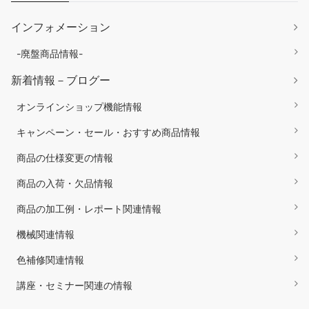
インフォメーション
-廃盤商品情報-
新着情報－ブログー
オンラインショップ機能情報
キャンペーン・セール・おすすめ商品情報
商品の仕様変更の情報
商品の入荷・欠品情報
商品の加工例・レポート関連情報
機械関連情報
色補修関連情報
講座・セミナー関連の情報