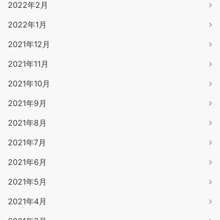
2022年2月
2022年1月
2021年12月
2021年11月
2021年10月
2021年9月
2021年8月
2021年7月
2021年6月
2021年5月
2021年4月