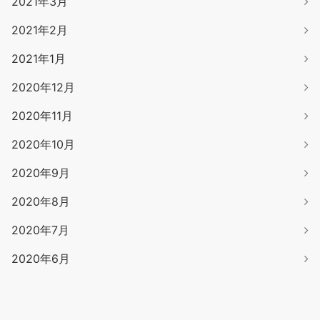
2021年3月
2021年2月
2021年1月
2020年12月
2020年11月
2020年10月
2020年9月
2020年8月
2020年7月
2020年6月