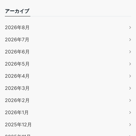
アーカイブ
2026年8月
2026年7月
2026年6月
2026年5月
2026年4月
2026年3月
2026年2月
2026年1月
2025年12月