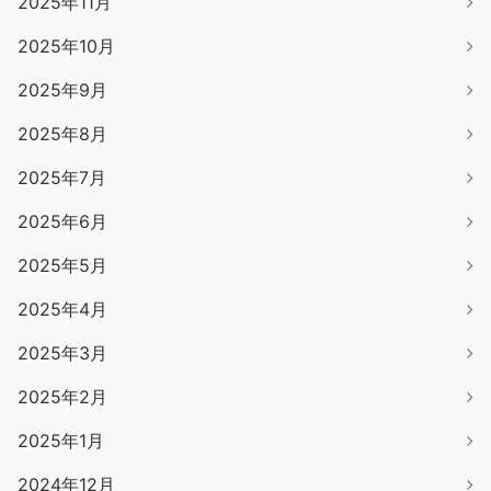
2025年11月
2025年10月
2025年9月
2025年8月
2025年7月
2025年6月
2025年5月
2025年4月
2025年3月
2025年2月
2025年1月
2024年12月