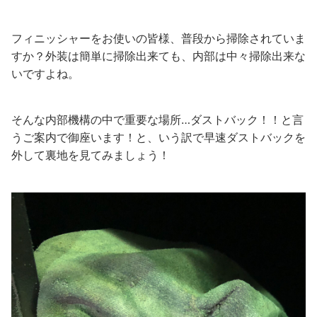
フィニッシャーをお使いの皆様、普段から掃除されていま
すか？外装は簡単に掃除出来ても、内部は中々掃除出来な
いですよね。
そんな内部機構の中で重要な場所…ダストバック！！と言
うご案内で御座います！と、いう訳で早速ダストバックを
外して裏地を見てみましょう！