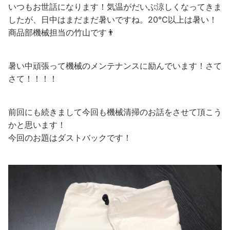
いつもお世話になります！気温がだいぶ涼しくなってきま
したが、日中はまだまだ暑いですね。20℃以上は暑い！
商品部機械担当の竹山です👨
暑い中頑張って機械のメンテナンスに励んでいます！さて
さて！！！！
前回にも続きまして今回も機械清掃のお話をさせて頂こう
かと思います！
今回のお題はダストバックです！