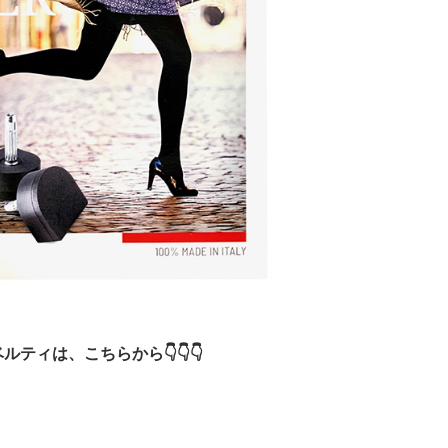
ルティは、こちらから👇👇👇