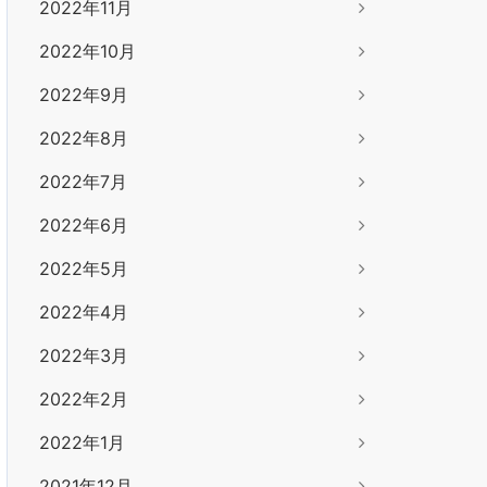
2022年11月
2022年10月
2022年9月
2022年8月
2022年7月
2022年6月
2022年5月
2022年4月
2022年3月
2022年2月
2022年1月
2021年12月