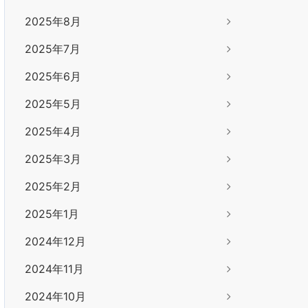
2025年8月
2025年7月
2025年6月
2025年5月
2025年4月
2025年3月
2025年2月
2025年1月
2024年12月
2024年11月
2024年10月