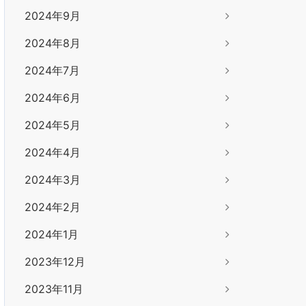
2024年9月
2024年8月
2024年7月
2024年6月
2024年5月
2024年4月
2024年3月
2024年2月
2024年1月
2023年12月
2023年11月