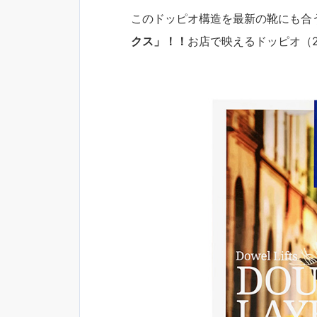
このドッピオ構造を最新の靴にも合うよ
クス」！！
お店で映えるドッピオ（