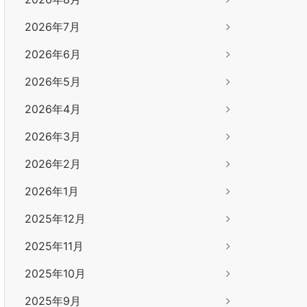
2026年7月
2026年6月
2026年5月
2026年4月
2026年3月
2026年2月
2026年1月
2025年12月
2025年11月
2025年10月
2025年9月