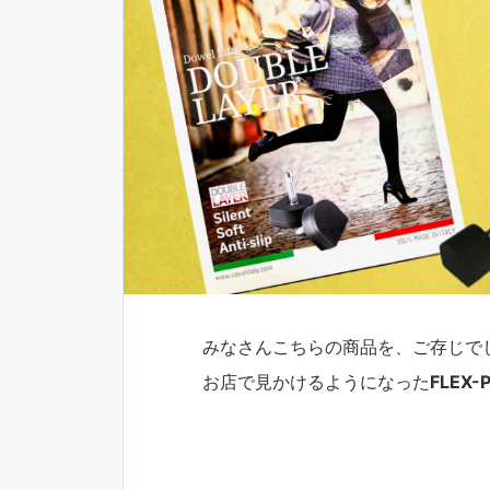
みなさんこちらの商品を、ご存じで
お店で見かけるようになった
FLEX-