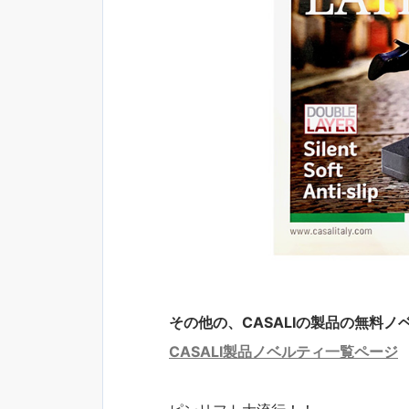
その他の、CASALIの製品の無料ノベ
CASALI製品ノベルティ一覧ページ