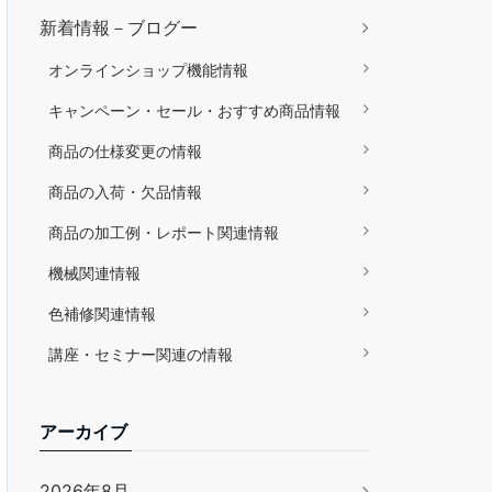
新着情報－ブログー
オンラインショップ機能情報
キャンペーン・セール・おすすめ商品情報
商品の仕様変更の情報
商品の入荷・欠品情報
商品の加工例・レポート関連情報
機械関連情報
色補修関連情報
講座・セミナー関連の情報
アーカイブ
2026年8月