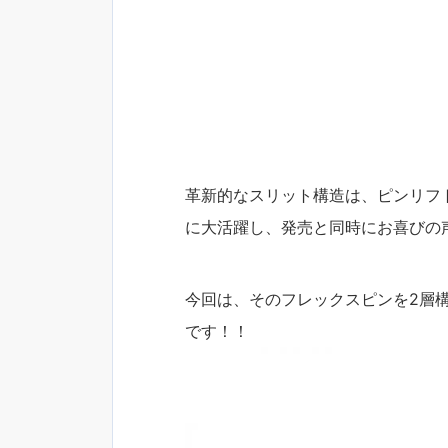
革新的なスリット構造は、ピンリフ
に大活躍し、発売と同時にお喜び
今回は、そのフレックスピンを2層
です！！