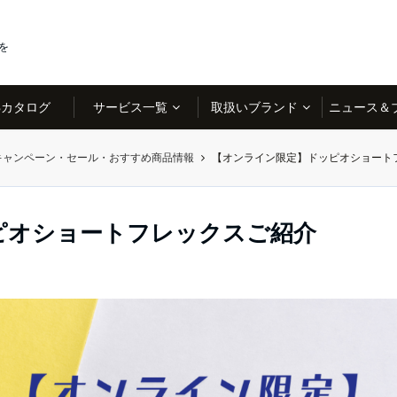
を
Bカタログ
サービス一覧
取扱いブランド
ニュース＆
キャンペーン・セール・おすすめ商品情報
【オンライン限定】ドッピオショート
ピオショートフレックスご紹介