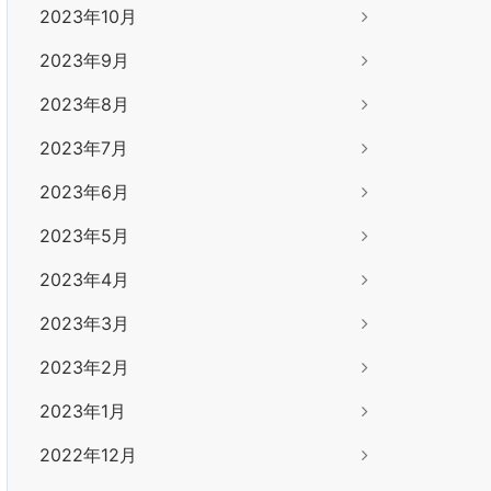
2023年10月
2023年9月
2023年8月
2023年7月
2023年6月
2023年5月
2023年4月
2023年3月
2023年2月
2023年1月
2022年12月