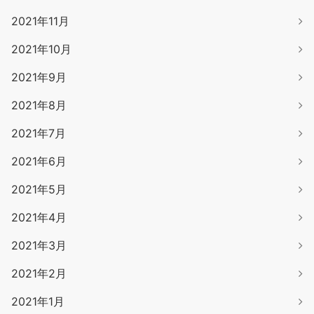
2021年11月
2021年10月
2021年9月
2021年8月
2021年7月
2021年6月
2021年5月
2021年4月
2021年3月
2021年2月
2021年1月