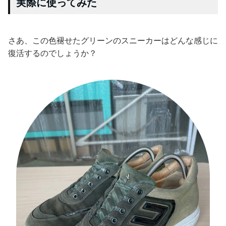
実際に使ってみた
さあ、この色褪せたグリーンのスニーカーはどんな感じに
復活するのでしょうか？