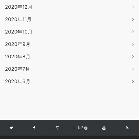
2020年12月
2020年11月
2020年10月
2020年9月
2020年8月
2020年7月
2020年6月
LINE@