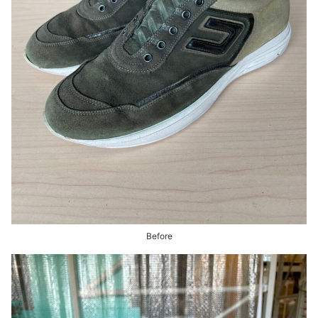
Before