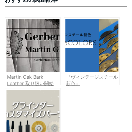
Martin Oak Bark
『ヴィンテージスチール
Leather 取り扱い開始
新色』