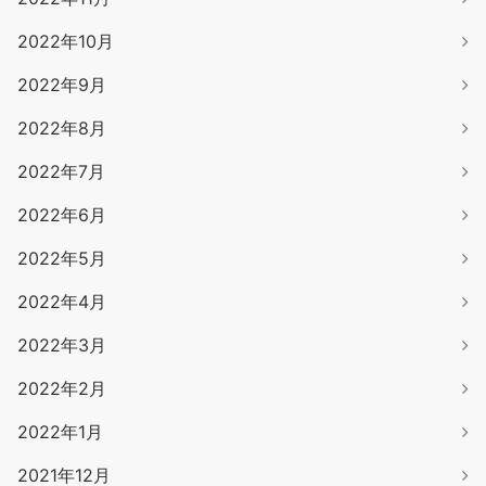
2022年10月
2022年9月
2022年8月
2022年7月
2022年6月
2022年5月
2022年4月
2022年3月
2022年2月
2022年1月
2021年12月