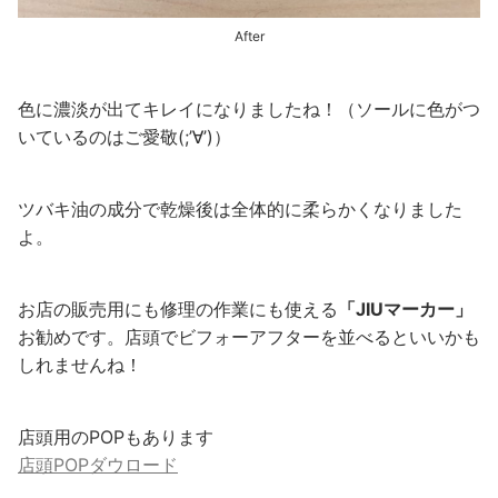
After
色に濃淡が出てキレイになりましたね！（ソールに色がつ
いているのはご愛敬(;’∀’)）
ツバキ油の成分で乾燥後は全体的に柔らかくなりました
よ。
お店の販売用にも修理の作業にも使える
「JIUマーカー」
お勧めです。店頭でビフォーアフターを並べるといいかも
しれませんね！
店頭用のPOPもあります
店頭POPダウロード