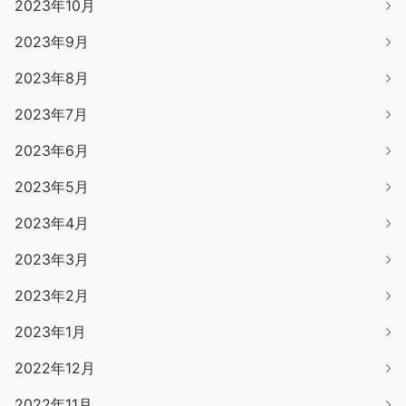
2023年10月
2023年9月
2023年8月
2023年7月
2023年6月
2023年5月
2023年4月
2023年3月
2023年2月
2023年1月
2022年12月
2022年11月