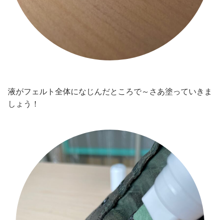
液がフェルト全体になじんだところで～さあ塗っていきま
しょう！