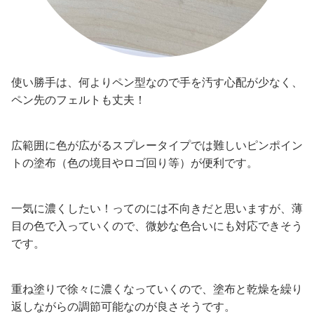
使い勝手は、何よりペン型なので手を汚す心配が少なく、
ペン先のフェルトも丈夫！
広範囲に色が広がるスプレータイプでは難しいピンポイン
トの塗布（色の境目やロゴ回り等）が便利です。
一気に濃くしたい！ってのには不向きだと思いますが、薄
目の色で入っていくので、微妙な色合いにも対応できそう
です。
重ね塗りで徐々に濃くなっていくので、塗布と乾燥を繰り
返しながらの調節可能なのが良さそうです。