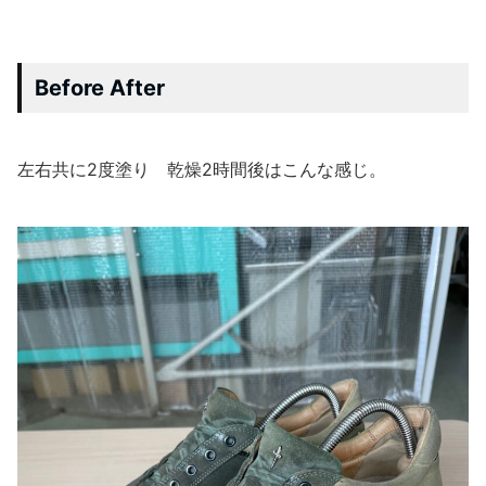
Before After
左右共に2度塗り 乾燥2時間後はこんな感じ。