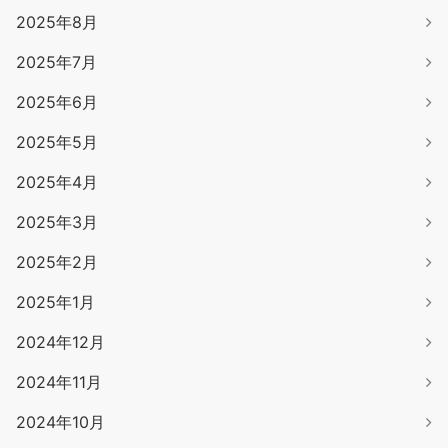
2025年8月
2025年7月
2025年6月
2025年5月
2025年4月
2025年3月
2025年2月
2025年1月
2024年12月
2024年11月
2024年10月