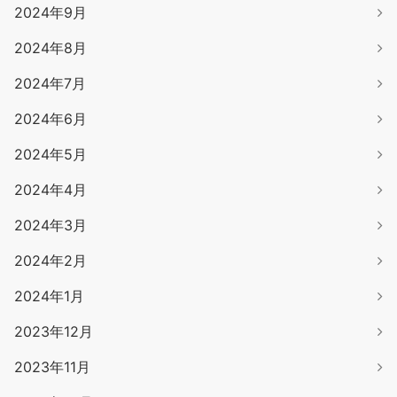
2024年9月
2024年8月
2024年7月
2024年6月
2024年5月
2024年4月
2024年3月
2024年2月
2024年1月
2023年12月
2023年11月