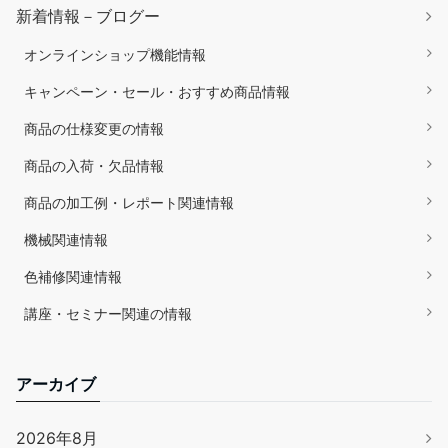
新着情報－ブログー
オンラインショップ機能情報
キャンペーン・セール・おすすめ商品情報
商品の仕様変更の情報
商品の入荷・欠品情報
商品の加工例・レポート関連情報
機械関連情報
色補修関連情報
講座・セミナー関連の情報
アーカイブ
2026年8月