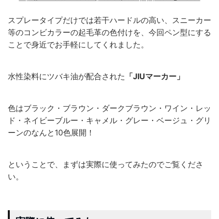
スプレータイプだけでは若干ハードルの高い、スニーカー
等のコンビカラーの起毛革の色付けを、今回ペン型にする
ことで身近でお手軽にしてくれました。
水性染料にツバキ油が配合された
「JIUマーカー」
色はブラック・ブラウン・ダークブラウン・ワイン・レッ
ド・ネイビーブルー・キャメル・グレー・ベージュ・グリ
ーンのなんと10色展開！
ということで、まずは実際に使ってみたのでご覧くださ
い。