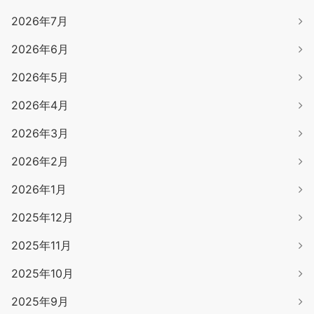
2026年7月
2026年6月
2026年5月
2026年4月
2026年3月
2026年2月
2026年1月
2025年12月
2025年11月
2025年10月
2025年9月