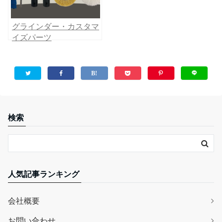
グラインダー・カスタマ
イズパーツ
検索
人気記事ランキング
会社概要
お問い合わせ