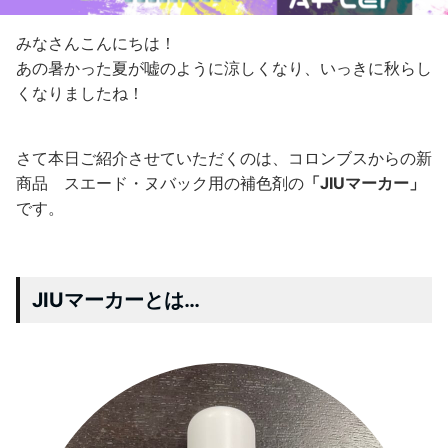
みなさんこんにちは！
あの暑かった夏が嘘のように涼しくなり、いっきに秋らし
くなりましたね！
さて本日ご紹介させていただくのは、コロンブスからの新
商品 スエード・ヌバック用の補色剤の
「JIUマーカー」
です。
JIUマーカーとは…