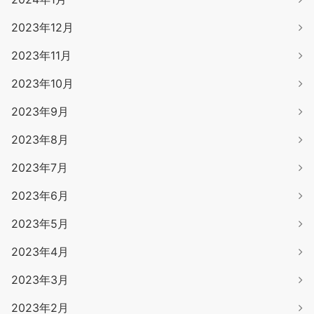
2023年12月
2023年11月
2023年10月
2023年9月
2023年8月
2023年7月
2023年6月
2023年5月
2023年4月
2023年3月
2023年2月