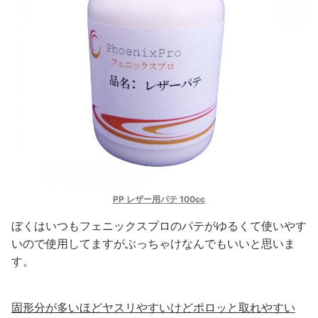
PP レザー用パテ 100cc
ぼくはいつもフェニックスプロのパテがゆるくて使いやす
いので使用してますがぶっちゃけなんでもいいと思いま
す。
固形分が多いほどヤスリやすいけどポロッと取れやすい