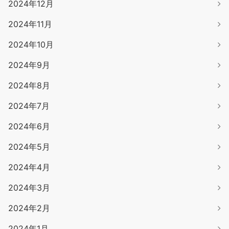
2024年12月
2024年11月
2024年10月
2024年9月
2024年8月
2024年7月
2024年6月
2024年5月
2024年4月
2024年3月
2024年2月
2024年1月