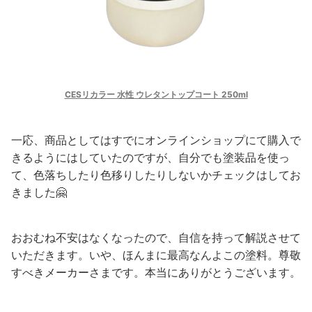
CESリカラー 水性 ウレタントップコート 250ml
一応、商品としてはすでにオンラインショップにて購入で
きるようにはしていたのですが、自分でも塗装品を使っ
て、色落ちしたり色移りしたりしないかチェックはしてお
きました🤗
おおむね不安はなくなったので、自信を持って解説させて
いただきます。いや、ほんまに最高なんよこの塗料。尊敬
すべきメーカーさまです。本当にありがとうございます。