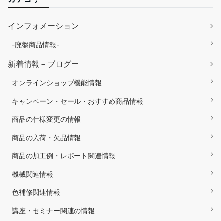
インフォメーション
-廃盤商品情報-
新着情報－ブログー
オンラインショップ機能情報
キャンペーン・セール・おすすめ商品情報
商品の仕様変更の情報
商品の入荷・欠品情報
商品の加工例・レポート関連情報
機械関連情報
色補修関連情報
講座・セミナー関連の情報