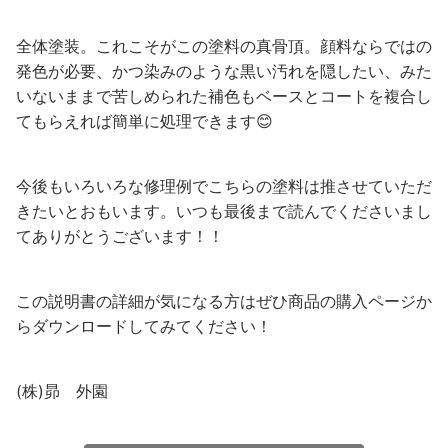
全体塗装。これこそがこの塗料の真骨頂。顔料ならではの
発色が必要、かつ染みのような黒い汚れを隠したい、みた
いないままで苦しめられた補色もベースとコートを複合し
てもらえれば簡単に処理できます😊
今後もいろいろな修理例でこちらの塗料は推させていただ
きたいとおもいます。いつも最後まで読んでくださいまし
てありがとうございます！！
この説明書の詳細が気になる方はぜひ商品の購入ページか
らダウンロードしてみてください！
(株)昴 外園