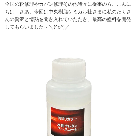
全国の靴修理やカバン修理その他諸々に従事の方、こんに
ちは！さあ、今回は中央樹脂ケミカル社さまに私のたくさ
んの贅沢と情熱を聞き入れていただき、最高の塗料を開発
してもらいました～＼(^o^)／