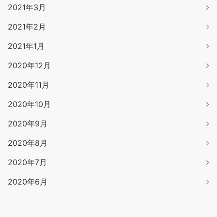
2021年3月
2021年2月
2021年1月
2020年12月
2020年11月
2020年10月
2020年9月
2020年8月
2020年7月
2020年6月