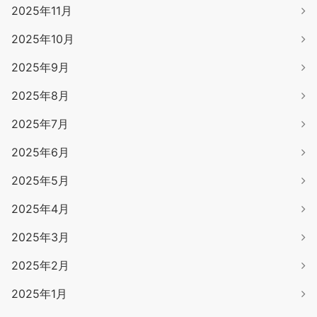
2025年11月
2025年10月
2025年9月
2025年8月
2025年7月
2025年6月
2025年5月
2025年4月
2025年3月
2025年2月
2025年1月