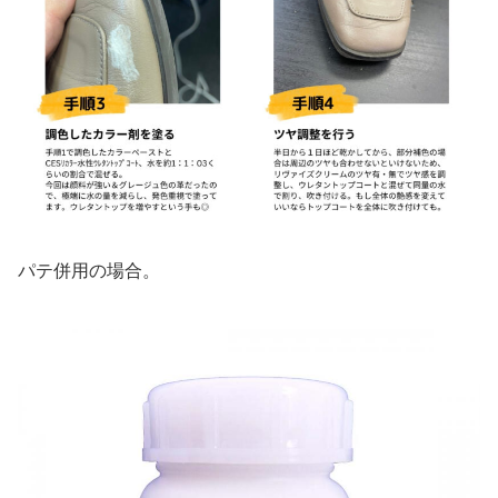
パテ併用の場合。