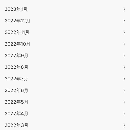
2023年1月
2022年12月
2022年11月
2022年10月
2022年9月
2022年8月
2022年7月
2022年6月
2022年5月
2022年4月
2022年3月