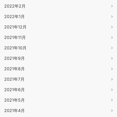
2022年2月
2022年1月
2021年12月
2021年11月
2021年10月
2021年9月
2021年8月
2021年7月
2021年6月
2021年5月
2021年4月