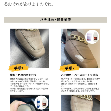
るおそれがありますのでね。