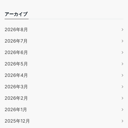
アーカイブ
2026年8月
2026年7月
2026年6月
2026年5月
2026年4月
2026年3月
2026年2月
2026年1月
2025年12月