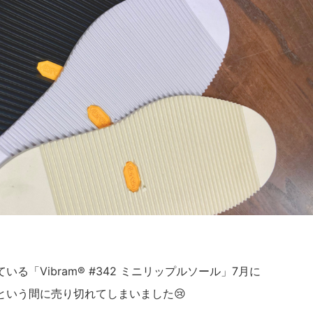
「Vibram® #342 ミニリップルソール」7月に
という間に売り切れてしまいました😢