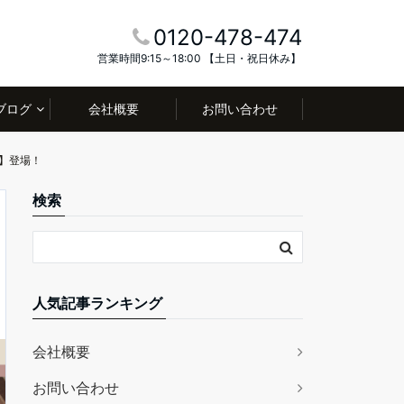
0120-478-474
営業時間9:15～18:00 【土日・祝日休み】
ブログ
会社概要
お問い合わせ
ー】登場！
検索
人気記事ランキング
会社概要
お問い合わせ