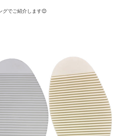
グでご紹介します😊