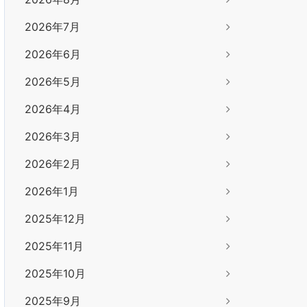
2026年7月
2026年6月
2026年5月
2026年4月
2026年3月
2026年2月
2026年1月
2025年12月
2025年11月
2025年10月
2025年9月