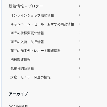
新着情報－ブログー
オンラインショップ機能情報
キャンペーン・セール・おすすめ商品情報
商品の仕様変更の情報
商品の入荷・欠品情報
商品の加工例・レポート関連情報
機械関連情報
色補修関連情報
講座・セミナー関連の情報
アーカイブ
2026年8月