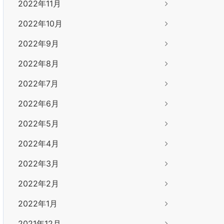
2022年11月
2022年10月
2022年9月
2022年8月
2022年7月
2022年6月
2022年5月
2022年4月
2022年3月
2022年2月
2022年1月
2021年12月