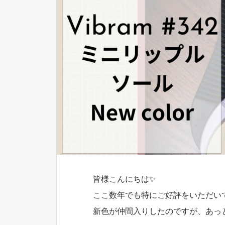
皆様こんにちは✨
ここ数年でも特にご好評をいただいている
新色が仲間入りしたのですが、あっ