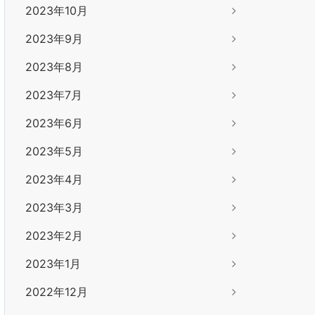
2023年10月
2023年9月
2023年8月
2023年7月
2023年6月
2023年5月
2023年4月
2023年3月
2023年2月
2023年1月
2022年12月