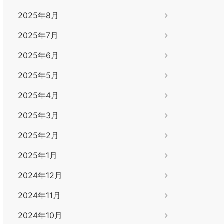
2025年8月
2025年7月
2025年6月
2025年5月
2025年4月
2025年3月
2025年2月
2025年1月
2024年12月
2024年11月
2024年10月