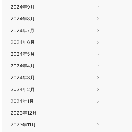
2024年9月
2024年8月
2024年7月
2024年6月
2024年5月
2024年4月
2024年3月
2024年2月
2024年1月
2023年12月
2023年11月