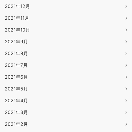
2021年12月
2021年11月
2021年10月
2021年9月
2021年8月
2021年7月
2021年6月
2021年5月
2021年4月
2021年3月
2021年2月