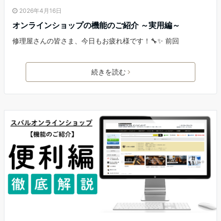
2026年4月16日
オンラインショップの機能のご紹介 ～実用編～
修理屋さんの皆さま、今日もお疲れ様です！🔧✨ 前回
続きを読む