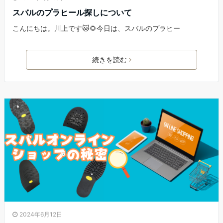
スバルのプラヒール探しについて
こんにちは。川上です🐱🌻今日は、スバルのプラヒー
続きを読む
2024年6月12日