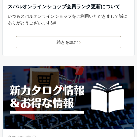
スバルオンラインショップ会員ランク更新について
いつもスバルオンラインショップをご利用いただきまして誠に
ありがとうございます&#
続きを読む