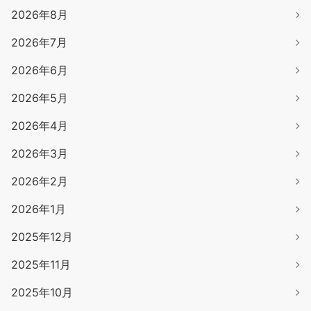
2026年8月
2026年7月
2026年6月
2026年5月
2026年4月
2026年3月
2026年2月
2026年1月
2025年12月
2025年11月
2025年10月