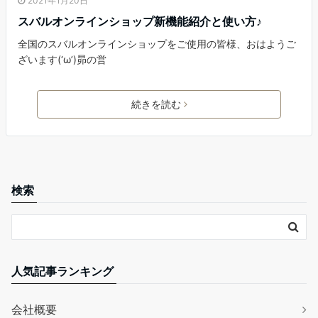
2021年1月20日
スバルオンラインショップ新機能紹介と使い方♪
全国のスバルオンラインショップをご使用の皆様、おはようご
ざいます(‘ω’)昴の営
続きを読む
検索
人気記事ランキング
会社概要