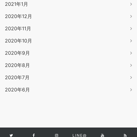
2021年1月
2020年12月
2020年11月
2020年10月
2020年9月
2020年8月
2020年7月
2020年6月
LINE@