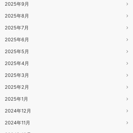
2025年9月
2025年8月
2025年7月
2025年6月
2025年5月
2025年4月
2025年3月
2025年2月
2025年1月
2024年12月
2024年11月