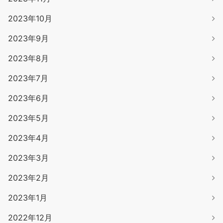
2023年10月
2023年9月
2023年8月
2023年7月
2023年6月
2023年5月
2023年4月
2023年3月
2023年2月
2023年1月
2022年12月