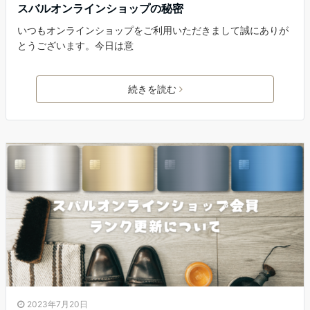
スバルオンラインショップの秘密
いつもオンラインショップをご利用いただきまして誠にありが
とうございます。今日は意
続きを読む
2023年7月20日