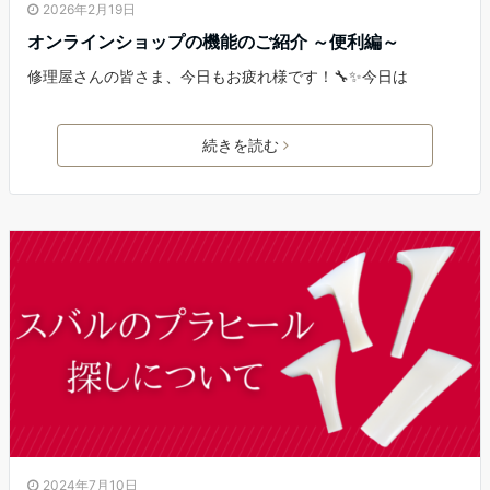
2026年2月19日
オンラインショップの機能のご紹介 ～便利編～
修理屋さんの皆さま、今日もお疲れ様です！🔧✨今日は
続きを読む
2024年7月10日