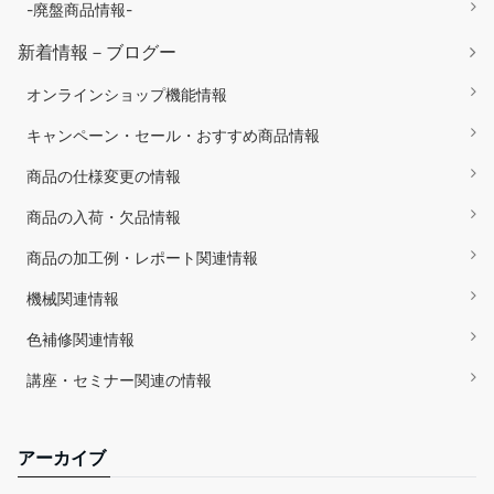
-廃盤商品情報-
新着情報－ブログー
オンラインショップ機能情報
キャンペーン・セール・おすすめ商品情報
商品の仕様変更の情報
商品の入荷・欠品情報
商品の加工例・レポート関連情報
機械関連情報
色補修関連情報
講座・セミナー関連の情報
アーカイブ