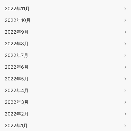
2022年11月
2022年10月
2022年9月
2022年8月
2022年7月
2022年6月
2022年5月
2022年4月
2022年3月
2022年2月
2022年1月