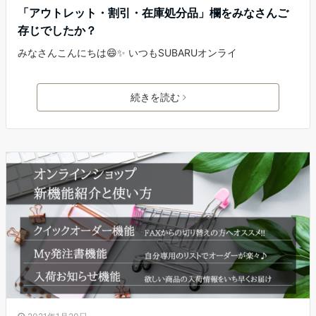
「アウトレット・割引・在庫処分品」欄をみなさんご
存じでしたか？
みなさんこんにちは😄✨ いつもSUBARUオンライ
続きを読む