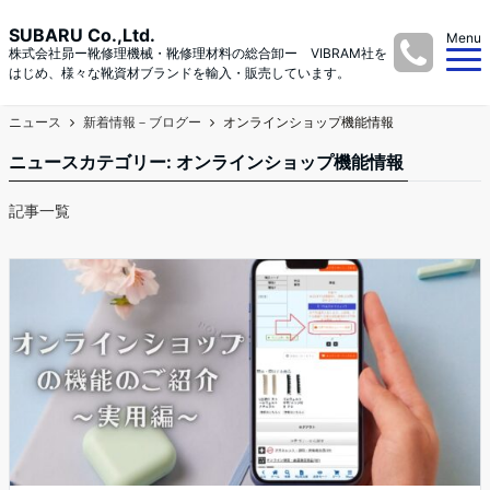
SUBARU Co.,Ltd.
Menu
株式会社昴ー靴修理機械・靴修理材料の総合卸ー VIBRAM社を
はじめ、様々な靴資材ブランドを輸入・販売しています。
ニュース
新着情報－ブログー
オンラインショップ機能情報
ニュースカテゴリー:
オンラインショップ機能情報
記事一覧