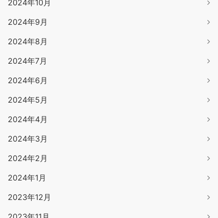
2024年10月
2024年9月
2024年8月
2024年7月
2024年6月
2024年5月
2024年4月
2024年3月
2024年2月
2024年1月
2023年12月
2023年11月